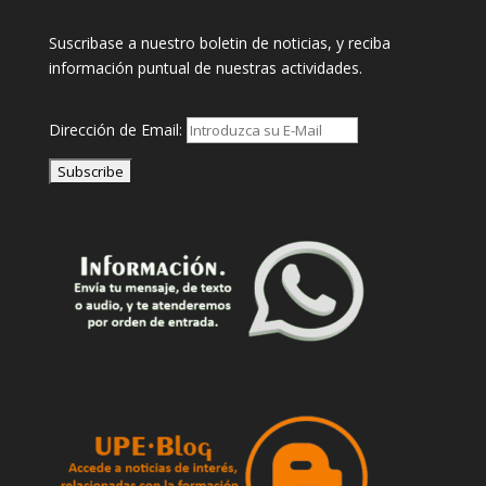
Suscribase a nuestro boletin de noticias, y reciba
información puntual de nuestras actividades.
Dirección de Email: