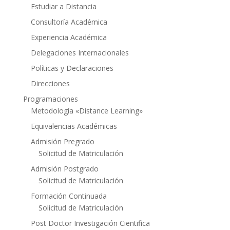
Estudiar a Distancia
Consultoría Académica
Experiencia Académica
Delegaciones Internacionales
Políticas y Declaraciones
Direcciones
Programaciones
Metodología «Distance Learning»
Equivalencias Académicas
Admisión Pregrado
Solicitud de Matriculación
Admisión Postgrado
Solicitud de Matriculación
Formación Continuada
Solicitud de Matriculación
Post Doctor Investigación Cientifica