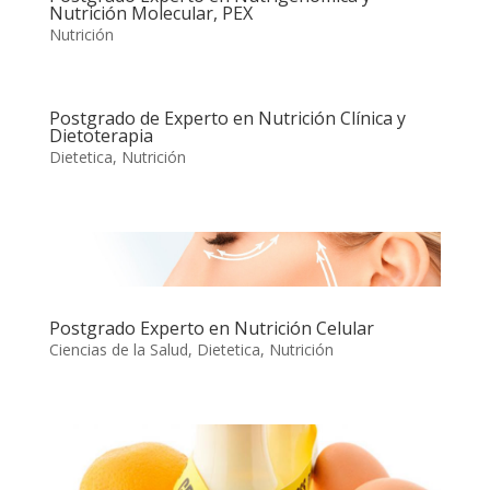
Nutrición Molecular, PEX
Nutrición
Postgrado de Experto en Nutrición Clínica y
Dietoterapia
Dietetica
,
Nutrición
Postgrado Experto en Nutrición Celular
Ciencias de la Salud
,
Dietetica
,
Nutrición