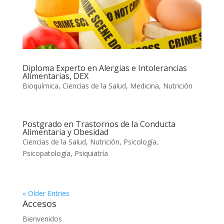
Diploma Experto en Alergias e Intolerancias
Alimentarias, DEX
Bioquímica
,
Ciencias de la Salud
,
Medicina
,
Nutrición
Postgrado en Trastornos de la Conducta
Alimentaria y Obesidad
Ciencias de la Salud
,
Nutrición
,
Psicología
,
Psicopatología
,
Psiquiatría
« Older Entries
Accesos
Bienvenidos