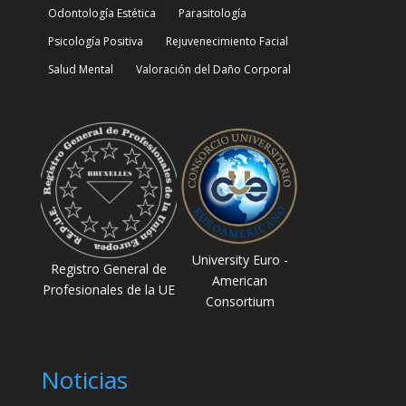
Odontología Estética
Parasitología
Psicología Positiva
Rejuvenecimiento Facial
Salud Mental
Valoración del Daño Corporal
University Euro -
Registro General de
American
Profesionales de la UE
Consortium
Noticias