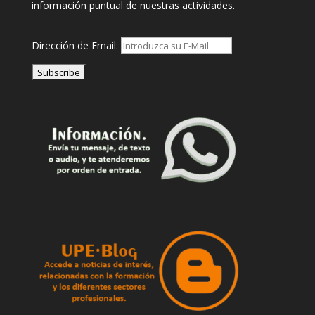
información puntual de nuestras actividades.
Dirección de Email: