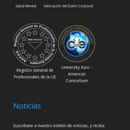
Salud Mental
Valoración del Daño Corporal
University Euro -
Registro General de
American
Profesionales de la UE
Consortium
Noticias
Suscribase a nuestro boletin de noticias, y reciba