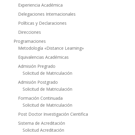
Experiencia Académica
Delegaciones Internacionales
Políticas y Declaraciones
Direcciones
Programaciones
Metodología «Distance Learning»
Equivalencias Académicas
Admisión Pregrado
Solicitud de Matriculación
Admisión Postgrado
Solicitud de Matriculación
Formación Continuada
Solicitud de Matriculación
Post Doctor Investigación Cientifica
Sistema de Acreditación
Solicitud Acreditación