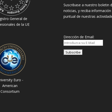
Suscribase a nuestro boletin 
noticias, y reciba información
puntual de nuestras actividade
gistro General de
esionales de la UE
Dirección de Email:
iversity Euro -
American
Consortium