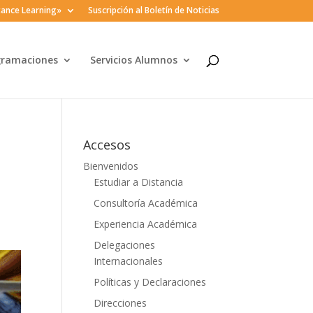
ance Learning»
Suscripción al Boletín de Noticias
gramaciones
Servicios Alumnos
Accesos
Bienvenidos
Estudiar a Distancia
Consultoría Académica
Experiencia Académica
Delegaciones
Internacionales
Políticas y Declaraciones
Direcciones