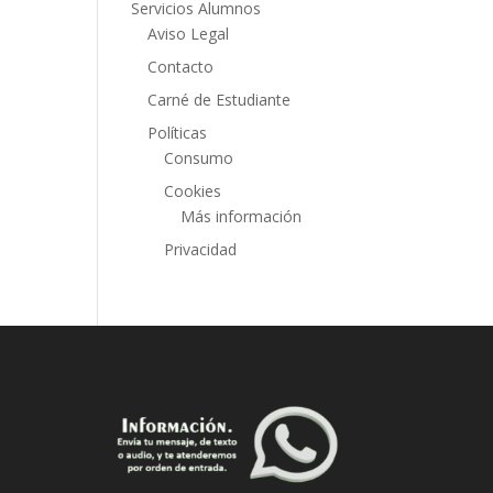
Servicios Alumnos
Aviso Legal
Contacto
Carné de Estudiante
Políticas
Consumo
Cookies
Más información
Privacidad