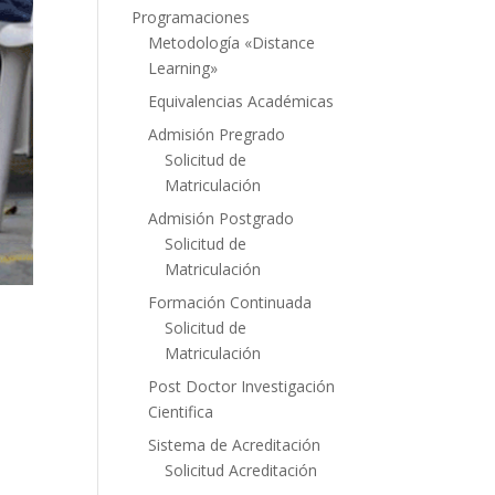
Programaciones
Metodología «Distance
Learning»
Equivalencias Académicas
Admisión Pregrado
Solicitud de
Matriculación
Admisión Postgrado
Solicitud de
Matriculación
Formación Continuada
Solicitud de
Matriculación
Post Doctor Investigación
Cientifica
Sistema de Acreditación
Solicitud Acreditación