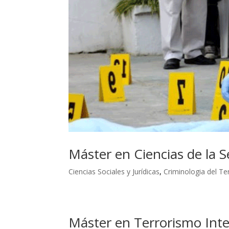
Máster en Ciencias de la 
Ciencias Sociales y Jurídicas
,
Criminologia del Te
Máster en Terrorismo Inte