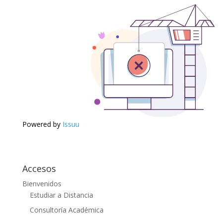
Powered by
Issuu
Accesos
Bienvenidos
Estudiar a Distancia
Consultoría Académica