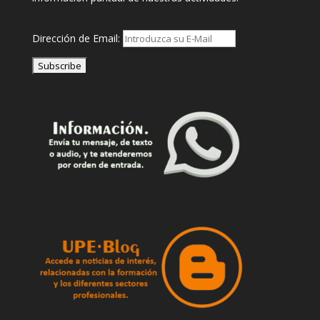
Dirección de Email: