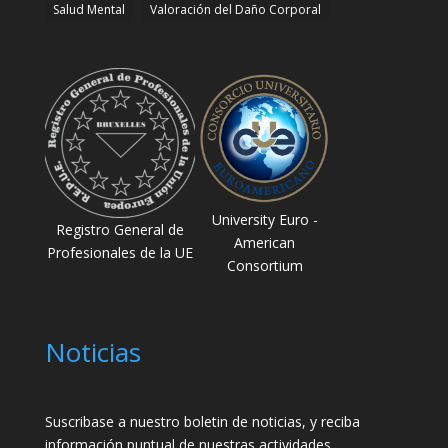
Salud Mental
Valoración del Daño Corporal
University Euro -
Registro General de
American
Profesionales de la UE
Consortium
Noticias
Suscribase a nuestro boletin de noticias, y reciba
información puntual de nuestras actividades.