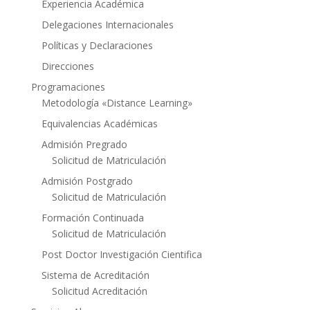
Experiencia Académica
Delegaciones Internacionales
Políticas y Declaraciones
Direcciones
Programaciones
Metodología «Distance Learning»
Equivalencias Académicas
Admisión Pregrado
Solicitud de Matriculación
Admisión Postgrado
Solicitud de Matriculación
Formación Continuada
Solicitud de Matriculación
Post Doctor Investigación Cientifica
Sistema de Acreditación
Solicitud Acreditación