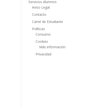
Servicios Alumnos
Aviso Legal
Contacto
Carné de Estudiante
Políticas
Consumo
Cookies
Más información
Privacidad