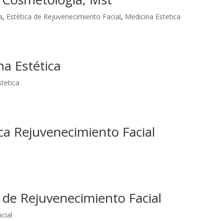
a
,
Estética de Rejuvenecimiento Facial
,
Medicina Estetica
na Estética
tetica
ca Rejuvenecimiento Facial
a de Rejuvenecimiento Facial
cial