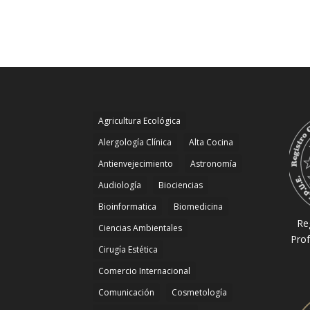
Agricultura Ecológica
Alergología Clínica
Alta Cocina
Antienvejecimiento
Astronomía
Audiología
Biociencias
Bioinformatica
Biomedicina
Re
Ciencias Ambientales
Prof
Cirugía Estética
Comercio Internacional
Comunicación
Cosmetología