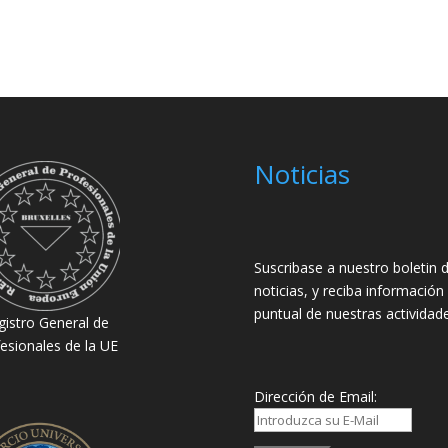
Noticias
Suscribase a nuestro boletin 
noticias, y reciba información
puntual de nuestras actividade
gistro General de
esionales de la UE
Dirección de Email: