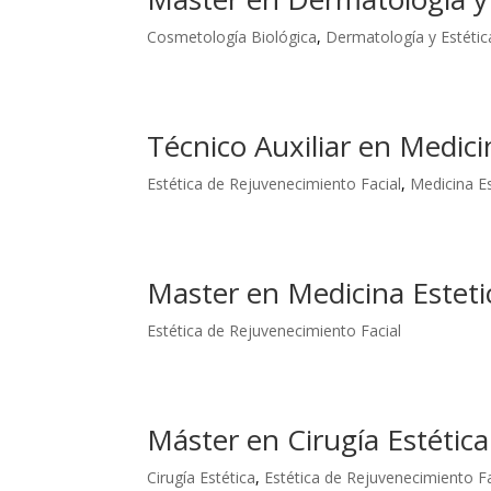
Cosmetología Biológica
,
Dermatología y Estétic
Técnico Auxiliar en Medici
Estética de Rejuvenecimiento Facial
,
Medicina Es
Master en Medicina Esteti
Estética de Rejuvenecimiento Facial
Máster en Cirugía Estétic
Cirugía Estética
,
Estética de Rejuvenecimiento Fa