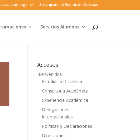
ance Learning»
Suscripción al Boletín de Noticias
gramaciones
Servicios Alumnos
Accesos
Bienvenidos
Estudiar a Distancia
Consultoría Académica
Experiencia Académica
Delegaciones
Internacionales
Políticas y Declaraciones
Direcciones