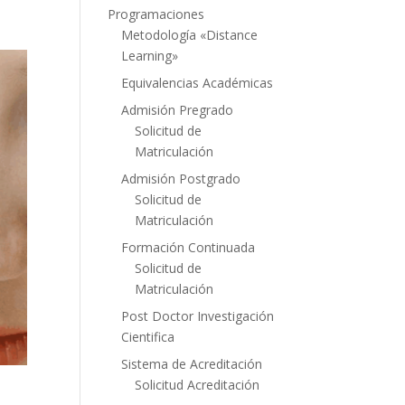
Programaciones
Metodología «Distance
Learning»
Equivalencias Académicas
Admisión Pregrado
Solicitud de
Matriculación
Admisión Postgrado
Solicitud de
Matriculación
Formación Continuada
Solicitud de
Matriculación
Post Doctor Investigación
Cientifica
Sistema de Acreditación
Solicitud Acreditación