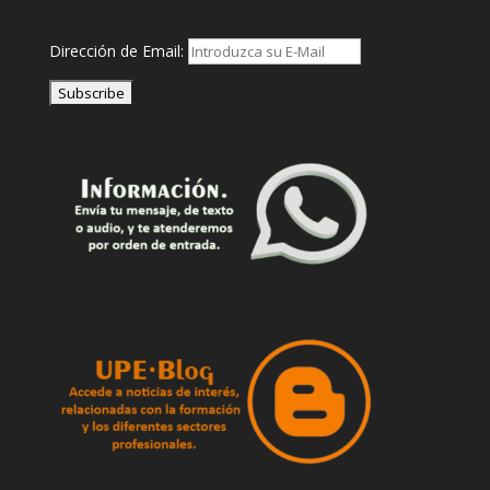
Dirección de Email: