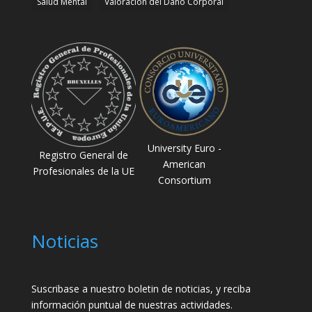
Salud Mental
Valoración del Daño Corporal
University Euro -
Registro General de
American
Profesionales de la UE
Consortium
Noticias
Suscribase a nuestro boletin de noticias, y reciba
información puntual de nuestras actividades.