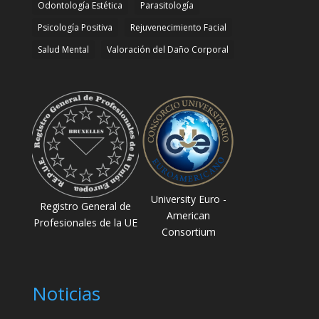
Odontología Estética
Parasitología
Psicología Positiva
Rejuvenecimiento Facial
Salud Mental
Valoración del Daño Corporal
University Euro -
Registro General de
American
Profesionales de la UE
Consortium
Noticias