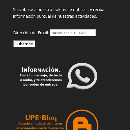
Suscribase a nuestro boletin de noticias, y reciba
información puntual de nuestras actividades.
Dirección de Email: