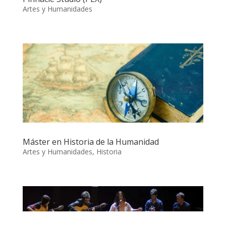
Artes y Humanidades
Máster en Historia de la Humanidad
Artes y Humanidades
,
Historia