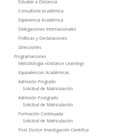
Estudiar a Distancia
Consultoría Académica
Experiencia Académica
Delegaciones Internacionales
Políticas y Declaraciones
Direcciones
Programaciones
Metodología «Distance Learning»
Equivalencias Académicas
Admisión Pregrado
Solicitud de Matriculación
Admisión Postgrado
Solicitud de Matriculación
Formación Continuada
Solicitud de Matriculación
Post Doctor Investigación Cientifica