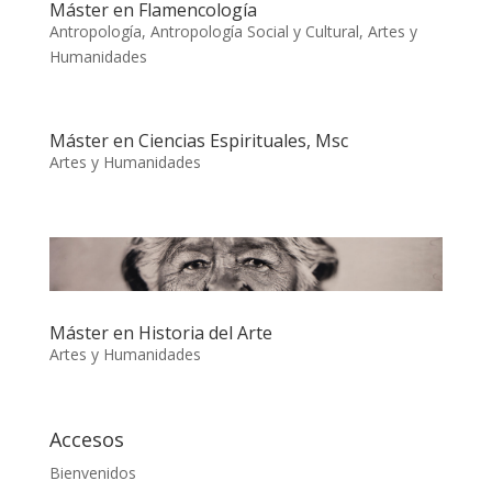
Máster en Flamencología
Antropología
,
Antropología Social y Cultural
,
Artes y
Humanidades
Máster en Ciencias Espirituales, Msc
Artes y Humanidades
Máster en Historia del Arte
Artes y Humanidades
Accesos
Bienvenidos