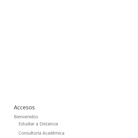
Accesos
Bienvenidos
Estudiar a Distancia
Consultoría Académica