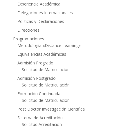
Experiencia Académica
Delegaciones Internacionales
Políticas y Declaraciones
Direcciones
Programaciones
Metodología «Distance Learning»
Equivalencias Académicas
Admisión Pregrado
Solicitud de Matriculación
Admisión Postgrado
Solicitud de Matriculación
Formación Continuada
Solicitud de Matriculación
Post Doctor Investigación Cientifica
Sistema de Acreditación
Solicitud Acreditación