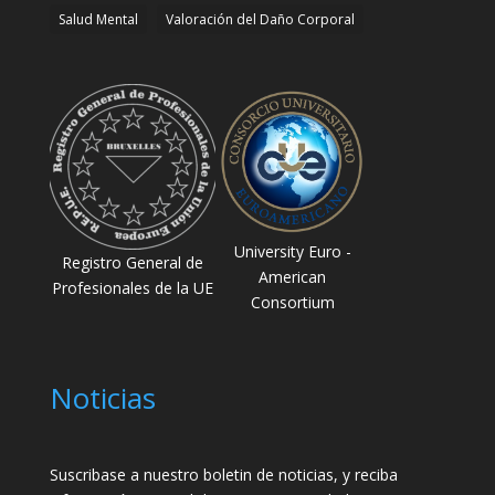
Salud Mental
Valoración del Daño Corporal
University Euro -
Registro General de
American
Profesionales de la UE
Consortium
Noticias
Suscribase a nuestro boletin de noticias, y reciba