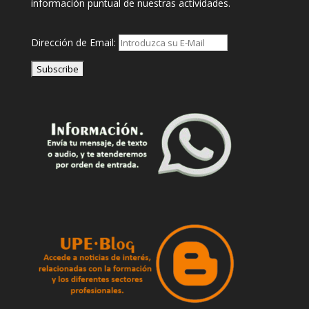
información puntual de nuestras actividades.
Dirección de Email: