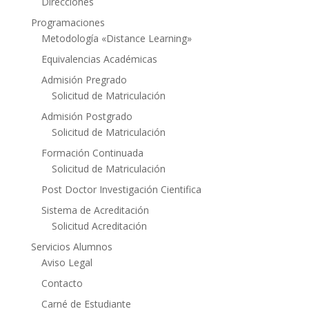
Direcciones
Programaciones
Metodología «Distance Learning»
Equivalencias Académicas
Admisión Pregrado
Solicitud de Matriculación
Admisión Postgrado
Solicitud de Matriculación
Formación Continuada
Solicitud de Matriculación
Post Doctor Investigación Cientifica
Sistema de Acreditación
Solicitud Acreditación
Servicios Alumnos
Aviso Legal
Contacto
Carné de Estudiante