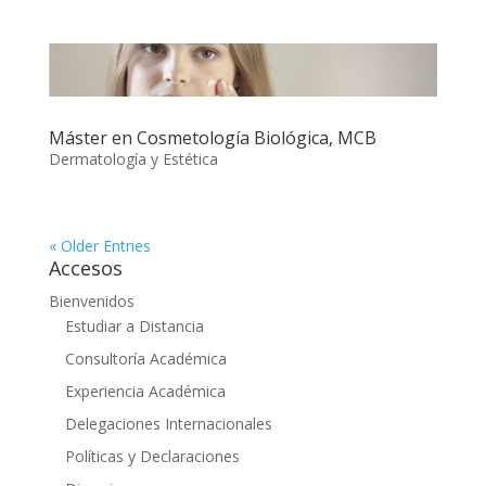
Máster en Cosmetología Biológica, MCB
Dermatología y Estética
« Older Entries
Accesos
Bienvenidos
Estudiar a Distancia
Consultoría Académica
Experiencia Académica
Delegaciones Internacionales
Políticas y Declaraciones