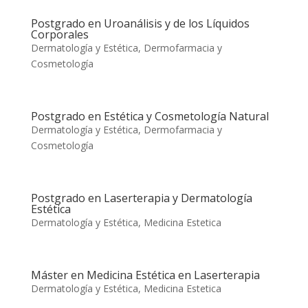
Postgrado en Uroanálisis y de los Líquidos
Corporales
Dermatología y Estética
,
Dermofarmacia y
Cosmetología
Postgrado en Estética y Cosmetología Natural
Dermatología y Estética
,
Dermofarmacia y
Cosmetología
Postgrado en Laserterapia y Dermatología
Estética
Dermatología y Estética
,
Medicina Estetica
Máster en Medicina Estética en Laserterapia
Dermatología y Estética
,
Medicina Estetica