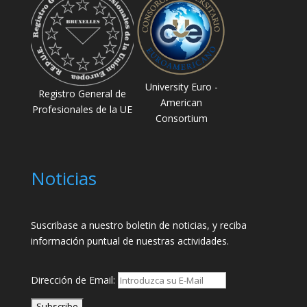
University Euro -
Registro General de
American
Profesionales de la UE
Consortium
Noticias
Suscribase a nuestro boletin de noticias, y reciba
información puntual de nuestras actividades.
Dirección de Email: