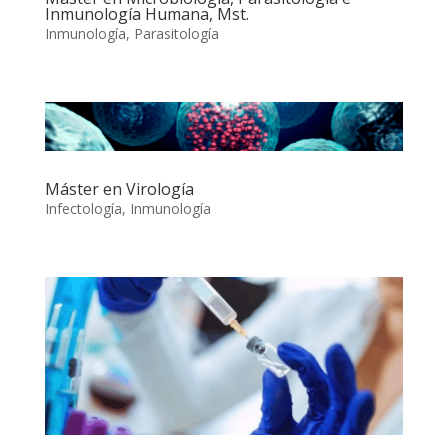
Inmunología Humana, Mst.
Inmunología
,
Parasitología
Máster en Virología
Infectología
,
Inmunología