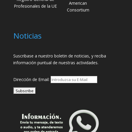
American
Profesionales de la UE
Consortium
Noticias
Suscribase a nuestro boletin de noticias, y reciba
información puntual de nuestras actividades.
Dirección de Email: