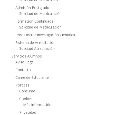
Admisión Postgrado
Solicitud de Matriculación
Formación Continuada
Solicitud de Matriculación
Post Doctor Investigación Cientifica
Sistema de Acreditación
Solicitud Acreditación
Servicios Alumnos
Aviso Legal
Contacto
Carné de Estudiante
Políticas
Consumo
Cookies
Más información
Privacidad