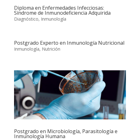
Diploma en Enfermedades Infecciosas:
Síndrome de Inmunodeficiencia Adquirida
Diagnóstico
,
Inmunología
Postgrado Experto en Inmunología Nutricional
Inmunología
,
Nutrición
Postgrado en Microbiología, Parasitología e
Inmunología Humana