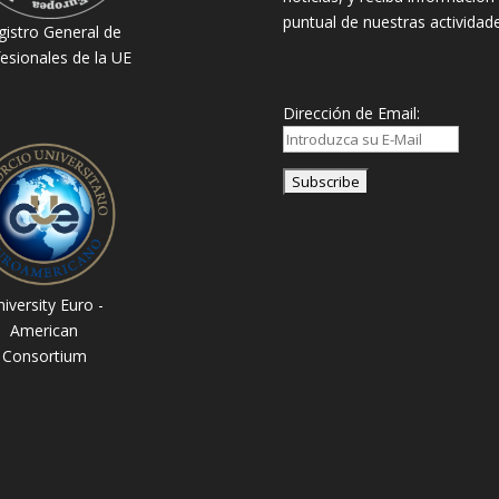
puntual de nuestras actividade
gistro General de
esionales de la UE
Dirección de Email:
iversity Euro -
American
Consortium