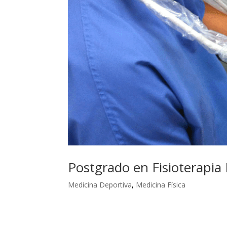
Postgrado en Fisioterapia 
Medicina Deportiva
,
Medicina Física