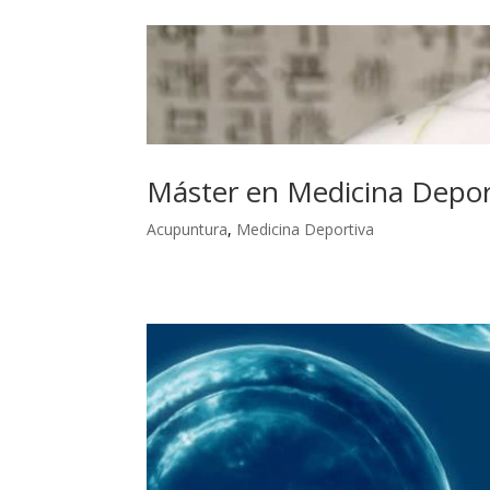
Máster en Medicina Depor
Acupuntura
,
Medicina Deportiva