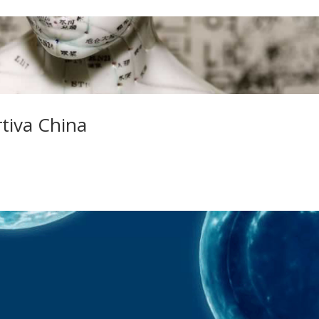
tiva China