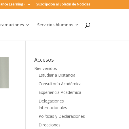
ance Learning»
Suscripción al Boletín de Noticias
gramaciones
Servicios Alumnos
Accesos
Bienvenidos
Estudiar a Distancia
Consultoría Académica
Experiencia Académica
Delegaciones
Internacionales
Políticas y Declaraciones
Direcciones