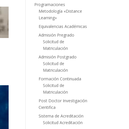
Programaciones
Metodología «Distance
Learning»
Equivalencias Académicas
Admisión Pregrado
Solicitud de
Matriculación
Admisión Postgrado
Solicitud de
Matriculación
Formación Continuada
Solicitud de
Matriculación
Post Doctor Investigación
Cientifica
Sistema de Acreditación
Solicitud Acreditación