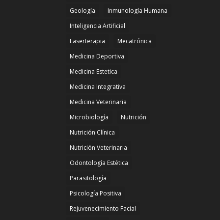
Geología
Inmunología Humana
Inteligencia Artificial
Laserterapia
Mecatrónica
Medicina Deportiva
Medicina Estetica
Medicina Integrativa
Medicina Veterinaria
Microbiología
Nutrición
Nutrición Clínica
Nutrición Veterinaria
Odontología Estética
Parasitología
Psicología Positiva
Rejuvenecimiento Facial