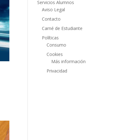
Servicios Alumnos
Aviso Legal
Contacto
Carné de Estudiante
Políticas
Consumo
Cookies
Más información
Privacidad