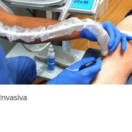
Invasiva