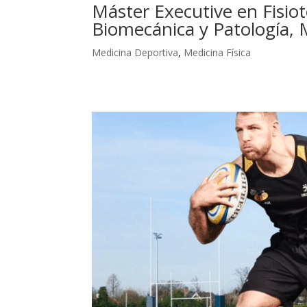
Máster Executive en Fisio
Biomecánica y Patología,
Medicina Deportiva
,
Medicina Física