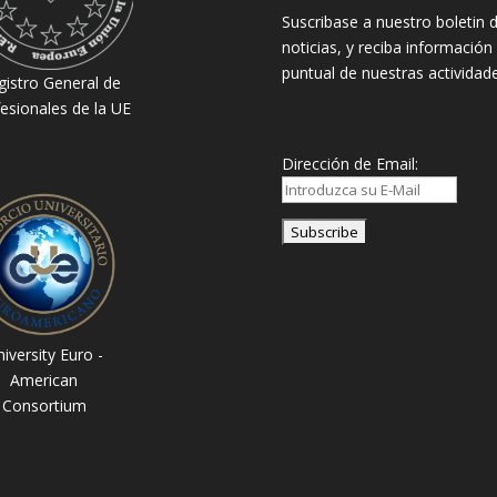
Suscribase a nuestro boletin 
noticias, y reciba información
puntual de nuestras actividade
gistro General de
esionales de la UE
Dirección de Email:
iversity Euro -
American
Consortium