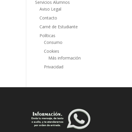
Servicios Alumnos
Aviso Legal
Contacto
Carné de Estudiante
Políticas
Consumo
Cookies
Más información
Privacidad