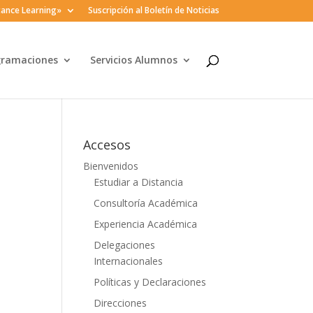
ance Learning»
Suscripción al Boletín de Noticias
gramaciones
Servicios Alumnos
Accesos
Bienvenidos
Estudiar a Distancia
Consultoría Académica
Experiencia Académica
Delegaciones
Internacionales
Políticas y Declaraciones
Direcciones