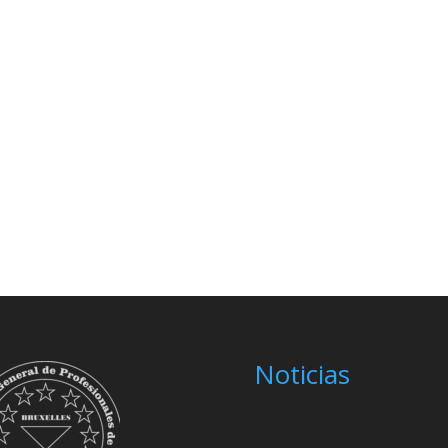
Noticias