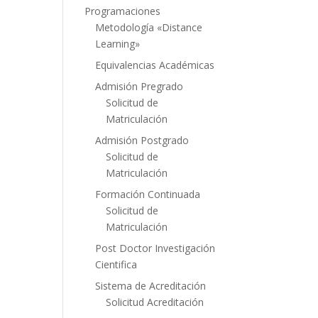
Programaciones
Metodología «Distance
Learning»
Equivalencias Académicas
Admisión Pregrado
Solicitud de
Matriculación
Admisión Postgrado
Solicitud de
Matriculación
Formación Continuada
Solicitud de
Matriculación
Post Doctor Investigación
Cientifica
Sistema de Acreditación
Solicitud Acreditación