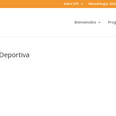
Sobre UPE
Metodología «Dist
Bienvenidos
Pro
Deportiva