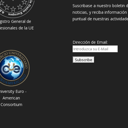
Suscribase a nuestro boletin 
noticias, y reciba información
puntual de nuestras actividade
gistro General de
esionales de la UE
Dirección de Email:
iversity Euro -
American
Consortium