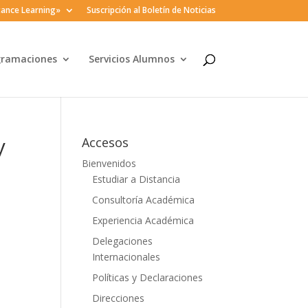
ance Learning»
Suscripción al Boletín de Noticias
gramaciones
Servicios Alumnos
y
Accesos
Bienvenidos
Estudiar a Distancia
Consultoría Académica
Experiencia Académica
Delegaciones
Internacionales
Políticas y Declaraciones
Direcciones