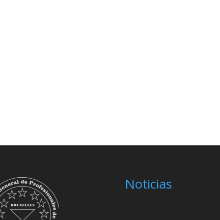
Noticias