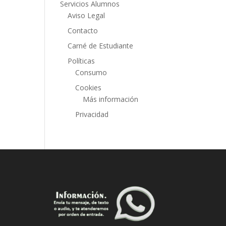
Servicios Alumnos
Aviso Legal
Contacto
Carné de Estudiante
Políticas
Consumo
Cookies
Más información
Privacidad