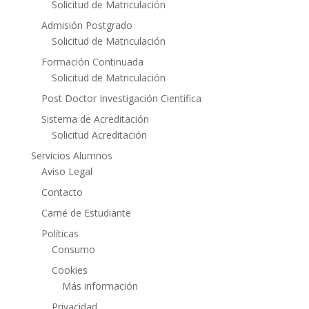
Solicitud de Matriculación
Admisión Postgrado
Solicitud de Matriculación
Formación Continuada
Solicitud de Matriculación
Post Doctor Investigación Cientifica
Sistema de Acreditación
Solicitud Acreditación
Servicios Alumnos
Aviso Legal
Contacto
Carné de Estudiante
Políticas
Consumo
Cookies
Más información
Privacidad