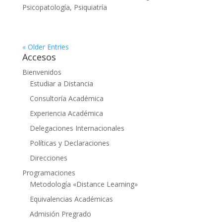
Psicopatología
,
Psiquiatría
« Older Entries
Accesos
Bienvenidos
Estudiar a Distancia
Consultoría Académica
Experiencia Académica
Delegaciones Internacionales
Políticas y Declaraciones
Direcciones
Programaciones
Metodología «Distance Learning»
Equivalencias Académicas
Admisión Pregrado