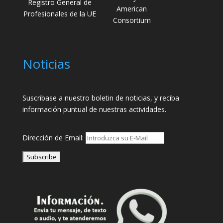
Registro General de
American
Profesionales de la UE
Consortium
Noticias
Suscribase a nuestro boletin de noticias, y reciba
información puntual de nuestras actividades.
Dirección de Email: