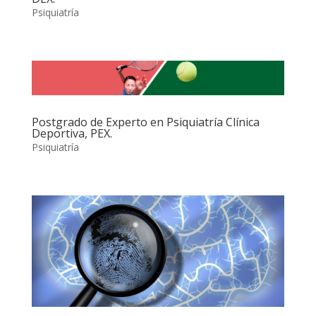
Psiquiatría
Postgrado de Experto en Psiquiatría Clínica
Deportiva, PEX.
Psiquiatría