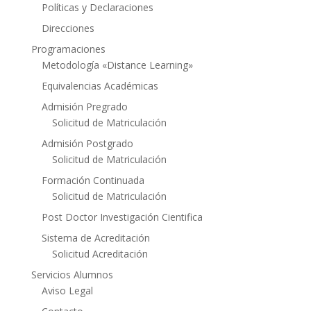
Políticas y Declaraciones
Direcciones
Programaciones
Metodología «Distance Learning»
Equivalencias Académicas
Admisión Pregrado
Solicitud de Matriculación
Admisión Postgrado
Solicitud de Matriculación
Formación Continuada
Solicitud de Matriculación
Post Doctor Investigación Cientifica
Sistema de Acreditación
Solicitud Acreditación
Servicios Alumnos
Aviso Legal