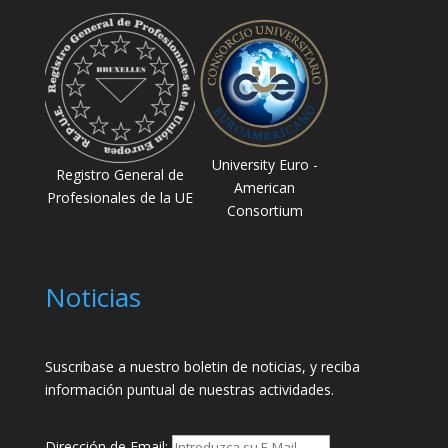
University Euro -
Registro General de
American
Profesionales de la UE
Consortium
Noticias
Suscribase a nuestro boletin de noticias, y reciba
información puntual de nuestras actividades.
Dirección de Email: