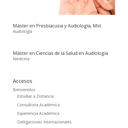
Máster en Presbiacusia y Audiología, Mst
Audiología
Máster en Ciencias de la Salud en Audiología
Medicina
Accesos
Bienvenidos
Estudiar a Distancia
Consultoría Académica
Experiencia Académica
Delegaciones Internacionales