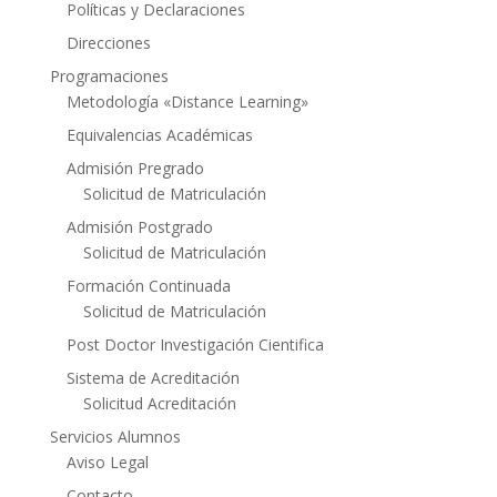
Políticas y Declaraciones
Direcciones
Programaciones
Metodología «Distance Learning»
Equivalencias Académicas
Admisión Pregrado
Solicitud de Matriculación
Admisión Postgrado
Solicitud de Matriculación
Formación Continuada
Solicitud de Matriculación
Post Doctor Investigación Cientifica
Sistema de Acreditación
Solicitud Acreditación
Servicios Alumnos
Aviso Legal
Contacto