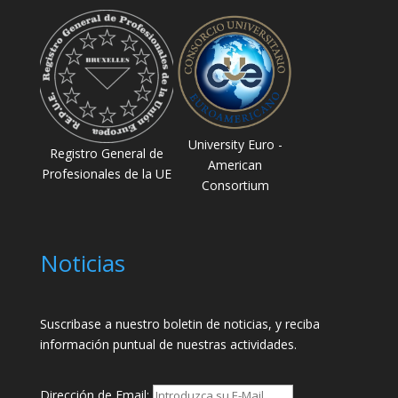
University Euro -
Registro General de
American
Profesionales de la UE
Consortium
Noticias
Suscribase a nuestro boletin de noticias, y reciba
información puntual de nuestras actividades.
Dirección de Email: