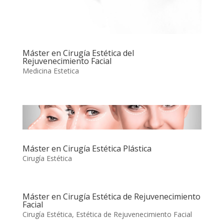
Máster en Cirugía Estética del
Rejuvenecimiento Facial
Medicina Estetica
Máster en Cirugía Estética Plástica
Cirugía Estética
Máster en Cirugía Estética de Rejuvenecimiento
Facial
Cirugía Estética
,
Estética de Rejuvenecimiento Facial