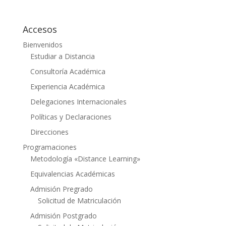
Accesos
Bienvenidos
Estudiar a Distancia
Consultoría Académica
Experiencia Académica
Delegaciones Internacionales
Políticas y Declaraciones
Direcciones
Programaciones
Metodología «Distance Learning»
Equivalencias Académicas
Admisión Pregrado
Solicitud de Matriculación
Admisión Postgrado