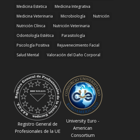
Medicina Estetica
Medicina Integrativa
Medicina Veterinaria
Microbiología
Nutrición
Nutrición Clínica
Nutrición Veterinaria
Odontología Estética
Parasitología
Psicología Positiva
Rejuvenecimiento Facial
Salud Mental
Valoración del Daño Corporal
University Euro -
Registro General de
American
Profesionales de la UE
Consortium