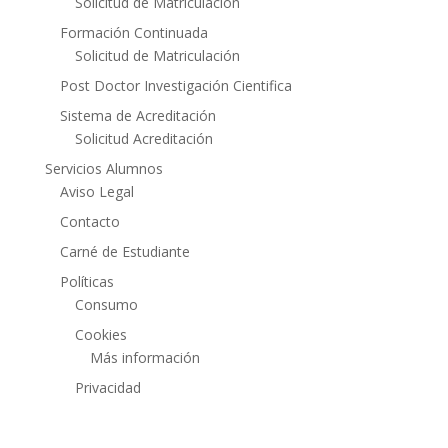
Solicitud de Matriculación
Formación Continuada
Solicitud de Matriculación
Post Doctor Investigación Cientifica
Sistema de Acreditación
Solicitud Acreditación
Servicios Alumnos
Aviso Legal
Contacto
Carné de Estudiante
Políticas
Consumo
Cookies
Más información
Privacidad