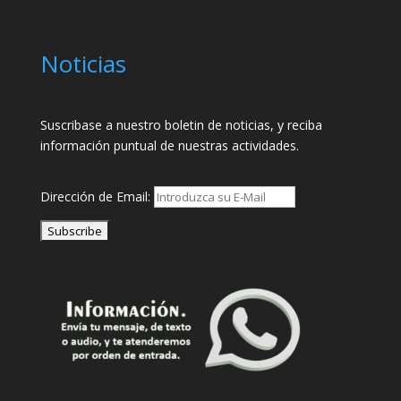
Noticias
Suscribase a nuestro boletin de noticias, y reciba
información puntual de nuestras actividades.
Dirección de Email: