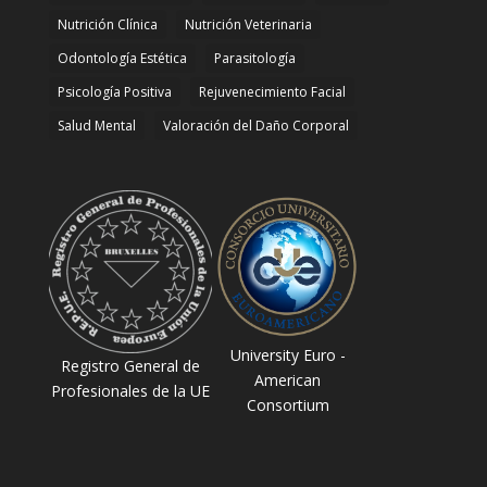
Nutrición Clínica
Nutrición Veterinaria
Odontología Estética
Parasitología
Psicología Positiva
Rejuvenecimiento Facial
Salud Mental
Valoración del Daño Corporal
University Euro -
Registro General de
American
Profesionales de la UE
Consortium