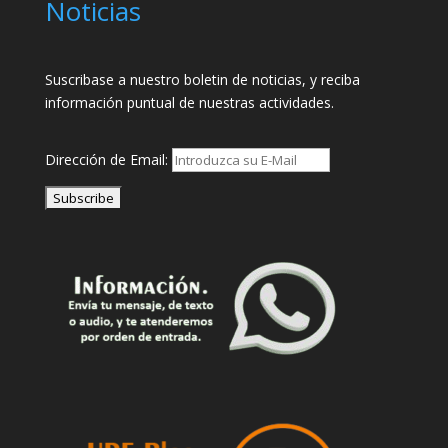
Noticias
Suscribase a nuestro boletin de noticias, y reciba
información puntual de nuestras actividades.
Dirección de Email: