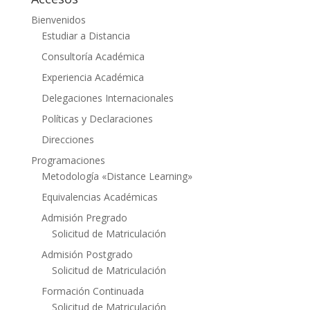
Bienvenidos
Estudiar a Distancia
Consultoría Académica
Experiencia Académica
Delegaciones Internacionales
Políticas y Declaraciones
Direcciones
Programaciones
Metodología «Distance Learning»
Equivalencias Académicas
Admisión Pregrado
Solicitud de Matriculación
Admisión Postgrado
Solicitud de Matriculación
Formación Continuada
Solicitud de Matriculación