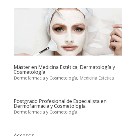
Máster en Medicina Estética, Dermatología y
Cosmetología
Dermofarmacia y Cosmetología
,
Medicina Estetica
Postgrado Profesional de Especialista en
Dermofarmacia y Cosmetología
Dermofarmacia y Cosmetología
Accesos