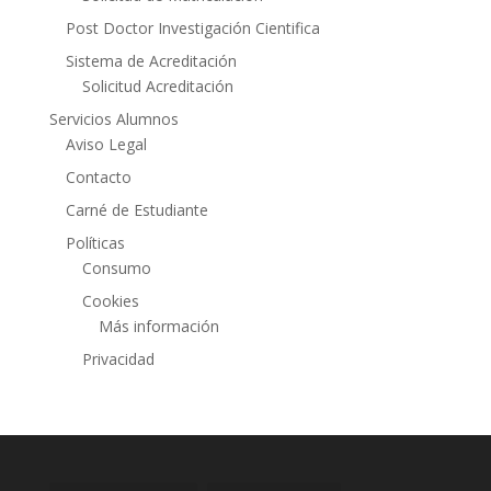
Post Doctor Investigación Cientifica
Sistema de Acreditación
Solicitud Acreditación
Servicios Alumnos
Aviso Legal
Contacto
Carné de Estudiante
Políticas
Consumo
Cookies
Más información
Privacidad