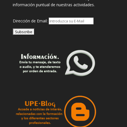
información puntual de nuestras actividades.
Dirección de Email: