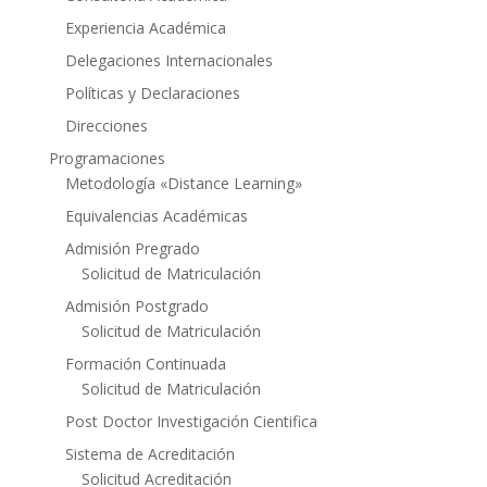
Experiencia Académica
Delegaciones Internacionales
Políticas y Declaraciones
Direcciones
Programaciones
Metodología «Distance Learning»
Equivalencias Académicas
Admisión Pregrado
Solicitud de Matriculación
Admisión Postgrado
Solicitud de Matriculación
Formación Continuada
Solicitud de Matriculación
Post Doctor Investigación Cientifica
Sistema de Acreditación
Solicitud Acreditación