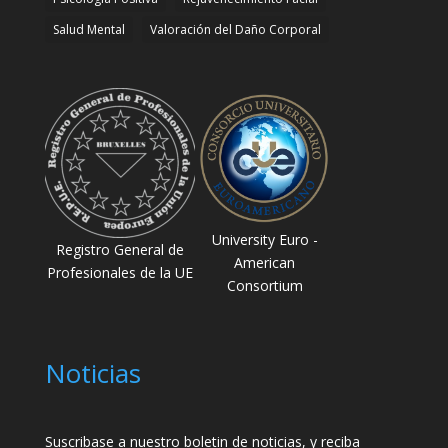
Salud Mental
Valoración del Daño Corporal
University Euro -
Registro General de
American
Profesionales de la UE
Consortium
Noticias
Suscribase a nuestro boletin de noticias, y reciba