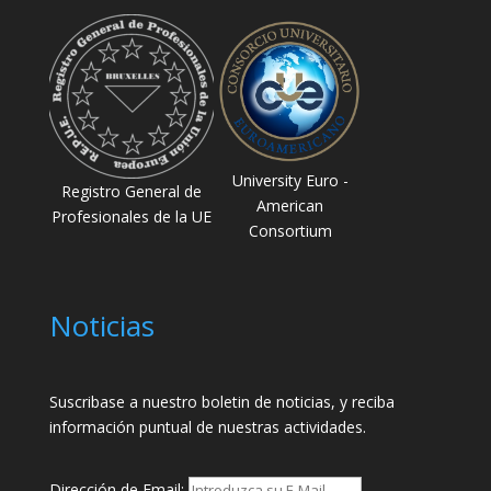
University Euro -
Registro General de
American
Profesionales de la UE
Consortium
Noticias
Suscribase a nuestro boletin de noticias, y reciba
información puntual de nuestras actividades.
Dirección de Email: