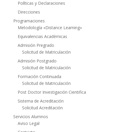
Políticas y Declaraciones
Direcciones
Programaciones
Metodología «Distance Learning»
Equivalencias Académicas
Admisión Pregrado
Solicitud de Matriculación
Admisión Postgrado
Solicitud de Matriculación
Formación Continuada
Solicitud de Matriculación
Post Doctor Investigación Cientifica
Sistema de Acreditación
Solicitud Acreditación
Servicios Alumnos
Aviso Legal