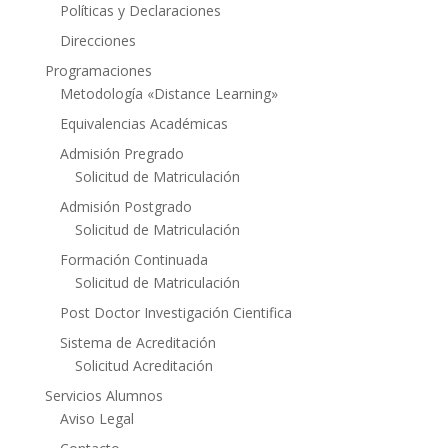
Políticas y Declaraciones
Direcciones
Programaciones
Metodología «Distance Learning»
Equivalencias Académicas
Admisión Pregrado
Solicitud de Matriculación
Admisión Postgrado
Solicitud de Matriculación
Formación Continuada
Solicitud de Matriculación
Post Doctor Investigación Cientifica
Sistema de Acreditación
Solicitud Acreditación
Servicios Alumnos
Aviso Legal