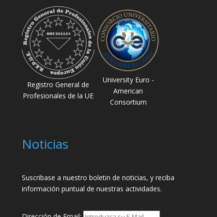
University Euro -
Registro General de
American
Profesionales de la UE
Consortium
Noticias
Suscribase a nuestro boletin de noticias, y reciba
información puntual de nuestras actividades.
Dirección de Email: