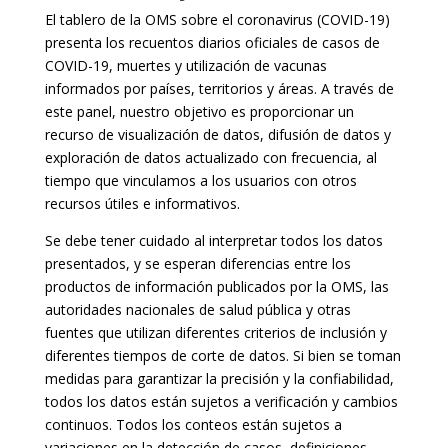
El tablero de la OMS sobre el coronavirus (COVID-19)
presenta los recuentos diarios oficiales de casos de
COVID-19, muertes y utilización de vacunas
informados por países, territorios y áreas. A través de
este panel, nuestro objetivo es proporcionar un
recurso de visualización de datos, difusión de datos y
exploración de datos actualizado con frecuencia, al
tiempo que vinculamos a los usuarios con otros
recursos útiles e informativos.
Se debe tener cuidado al interpretar todos los datos
presentados, y se esperan diferencias entre los
productos de información publicados por la OMS, las
autoridades nacionales de salud pública y otras
fuentes que utilizan diferentes criterios de inclusión y
diferentes tiempos de corte de datos. Si bien se toman
medidas para garantizar la precisión y la confiabilidad,
todos los datos están sujetos a verificación y cambios
continuos. Todos los conteos están sujetos a
variaciones en la detección de casos, definiciones,