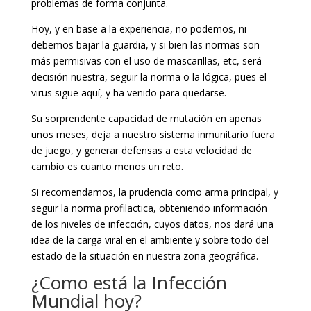
problemas de forma conjunta.
Hoy, y en base a la experiencia, no podemos, ni
debemos bajar la guardia, y si bien las normas son
más permisivas con el uso de mascarillas, etc, será
decisión nuestra, seguir la norma o la lógica, pues el
virus sigue aquí, y ha venido para quedarse.
Su sorprendente capacidad de mutación en apenas
unos meses, deja a nuestro sistema inmunitario fuera
de juego, y generar defensas a esta velocidad de
cambio es cuanto menos un reto.
Si recomendamos, la prudencia como arma principal, y
seguir la norma profilactica, obteniendo información
de los niveles de infección, cuyos datos, nos dará una
idea de la carga viral en el ambiente y sobre todo del
estado de la situación en nuestra zona geográfica.
¿Como está la Infección
Mundial hoy?