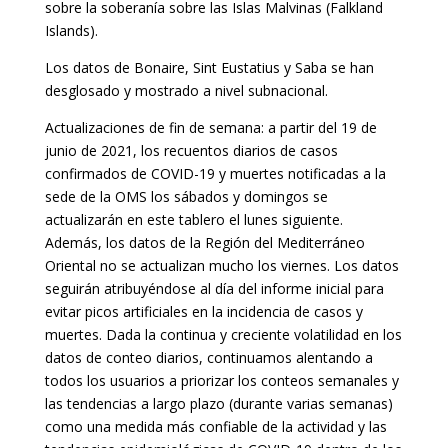
sobre la soberanía sobre las Islas Malvinas (Falkland
Islands).
Los datos de Bonaire, Sint Eustatius y Saba se han
desglosado y mostrado a nivel subnacional.
Actualizaciones de fin de semana: a partir del 19 de
junio de 2021, los recuentos diarios de casos
confirmados de COVID-19 y muertes notificadas a la
sede de la OMS los sábados y domingos se
actualizarán en este tablero el lunes siguiente.
Además, los datos de la Región del Mediterráneo
Oriental no se actualizan mucho los viernes. Los datos
seguirán atribuyéndose al día del informe inicial para
evitar picos artificiales en la incidencia de casos y
muertes. Dada la continua y creciente volatilidad en los
datos de conteo diarios, continuamos alentando a
todos los usuarios a priorizar los conteos semanales y
las tendencias a largo plazo (durante varias semanas)
como una medida más confiable de la actividad y las