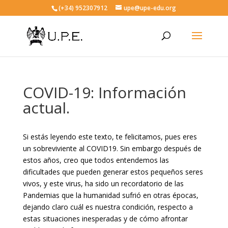
(+34) 952307912
upe@upe-edu.org
COVID-19: Información
actual.
Si estás leyendo este texto, te felicitamos, pues eres
un sobreviviente al COVID19. Sin embargo después de
estos años, creo que todos entendemos las
dificultades que pueden generar estos pequeños seres
vivos, y este virus, ha sido un recordatorio de las
Pandemias que la humanidad sufrió en otras épocas,
dejando claro cuál es nuestra condición, respecto a
estas situaciones inesperadas y de cómo afrontar