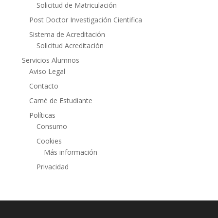
Solicitud de Matriculación
Post Doctor Investigación Cientifica
Sistema de Acreditación
Solicitud Acreditación
Servicios Alumnos
Aviso Legal
Contacto
Carné de Estudiante
Políticas
Consumo
Cookies
Más información
Privacidad