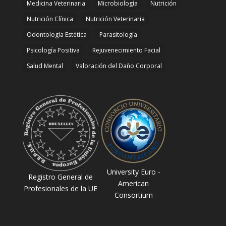
Medicina Veterinaria
Microbiología
Nutrición
Nutrición Clínica
Nutrición Veterinaria
Odontología Estética
Parasitología
Psicología Positiva
Rejuvenecimiento Facial
Salud Mental
Valoración del Daño Corporal
University Euro -
Registro General de
American
Profesionales de la UE
Consortium