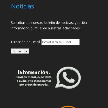
Noticias
Suscribase a nuestro boletin de noticias, y reciba
información puntual de nuestras actividades.
Dirección de Email: