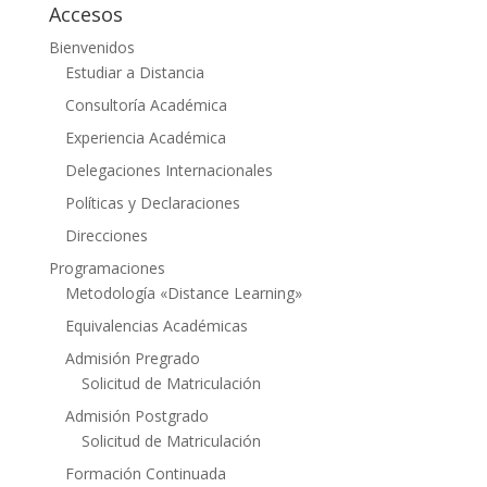
Accesos
Bienvenidos
Estudiar a Distancia
Consultoría Académica
Experiencia Académica
Delegaciones Internacionales
Políticas y Declaraciones
Direcciones
Programaciones
Metodología «Distance Learning»
Equivalencias Académicas
Admisión Pregrado
Solicitud de Matriculación
Admisión Postgrado
Solicitud de Matriculación
Formación Continuada