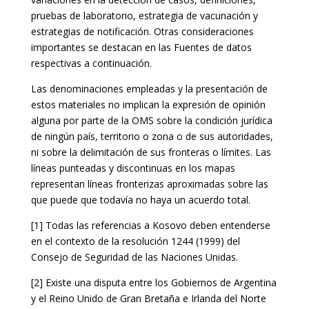
pruebas de laboratorio, estrategia de vacunación y
estrategias de notificación. Otras consideraciones
importantes se destacan en las Fuentes de datos
respectivas a continuación.
Las denominaciones empleadas y la presentación de
estos materiales no implican la expresión de opinión
alguna por parte de la OMS sobre la condición jurídica
de ningún país, territorio o zona o de sus autoridades,
ni sobre la delimitación de sus fronteras o límites. Las
líneas punteadas y discontinuas en los mapas
representan líneas fronterizas aproximadas sobre las
que puede que todavía no haya un acuerdo total.
[1] Todas las referencias a Kosovo deben entenderse
en el contexto de la resolución 1244 (1999) del
Consejo de Seguridad de las Naciones Unidas.
[2] Existe una disputa entre los Gobiernos de Argentina
y el Reino Unido de Gran Bretaña e Irlanda del Norte