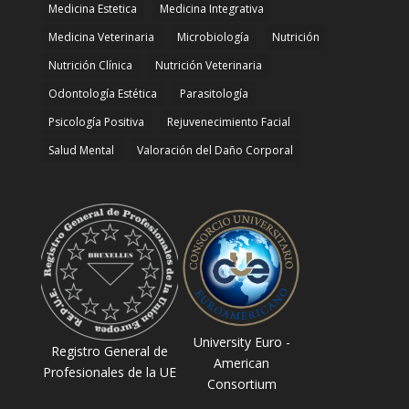
Medicina Estetica
Medicina Integrativa
Medicina Veterinaria
Microbiología
Nutrición
Nutrición Clínica
Nutrición Veterinaria
Odontología Estética
Parasitología
Psicología Positiva
Rejuvenecimiento Facial
Salud Mental
Valoración del Daño Corporal
University Euro -
Registro General de
American
Profesionales de la UE
Consortium