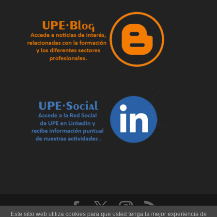
Este sitio web utiliza cookies para que usted tenga la mejor experiencia de