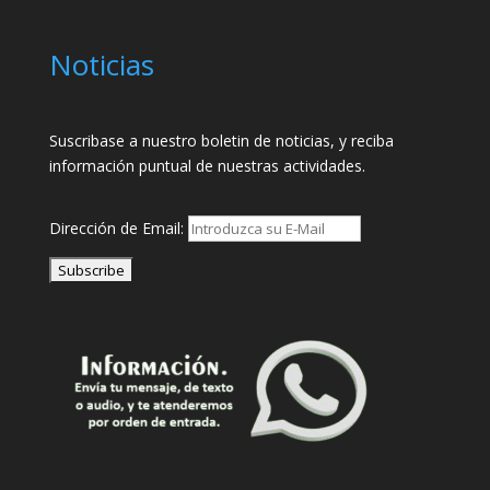
Noticias
Suscribase a nuestro boletin de noticias, y reciba
información puntual de nuestras actividades.
Dirección de Email: