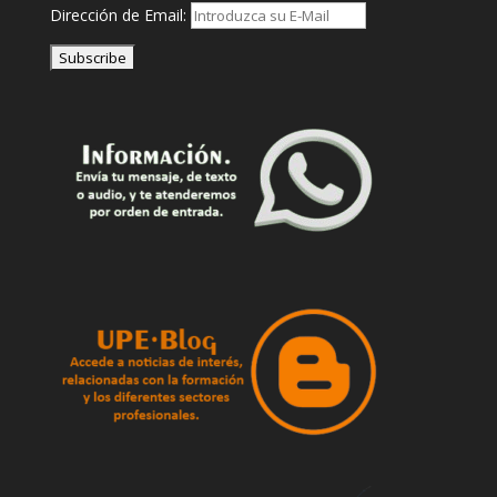
Dirección de Email: