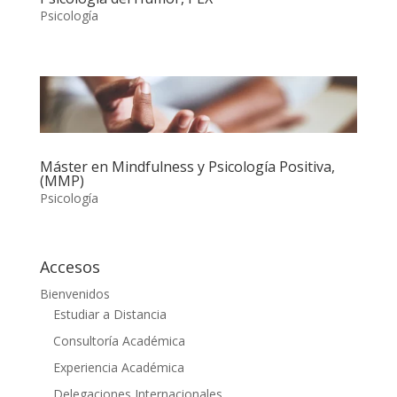
Psicología
Máster en Mindfulness y Psicología Positiva,
(MMP)
Psicología
Accesos
Bienvenidos
Estudiar a Distancia
Consultoría Académica
Experiencia Académica
Delegaciones Internacionales