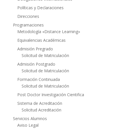
Políticas y Declaraciones
Direcciones
Programaciones
Metodología «Distance Learning»
Equivalencias Académicas
Admisión Pregrado
Solicitud de Matriculación
Admisión Postgrado
Solicitud de Matriculación
Formación Continuada
Solicitud de Matriculación
Post Doctor Investigación Cientifica
Sistema de Acreditación
Solicitud Acreditación
Servicios Alumnos
Aviso Legal