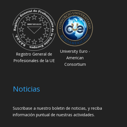
University Euro -
Registro General de
American
Profesionales de la UE
Consortium
Noticias
Suscribase a nuestro boletin de noticias, y reciba
información puntual de nuestras actividades.