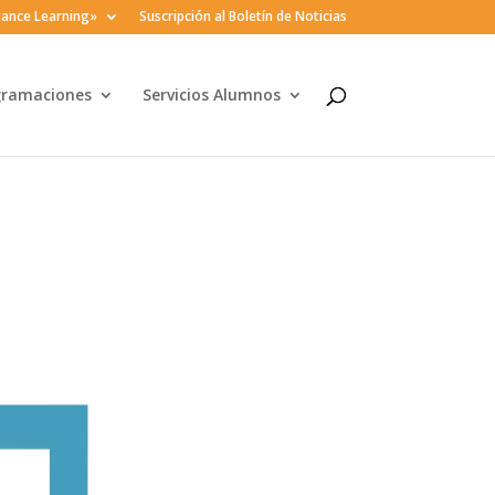
ance Learning»
Suscripción al Boletín de Noticias
gramaciones
Servicios Alumnos