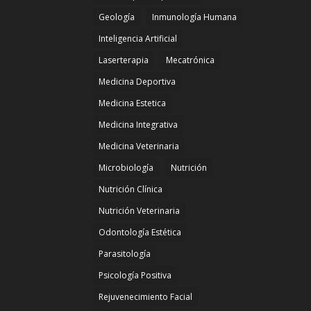
Geología
Inmunología Humana
Inteligencia Artificial
Laserterapia
Mecatrónica
Medicina Deportiva
Medicina Estetica
Medicina Integrativa
Medicina Veterinaria
Microbiología
Nutrición
Nutrición Clínica
Nutrición Veterinaria
Odontología Estética
Parasitología
Psicología Positiva
Rejuvenecimiento Facial