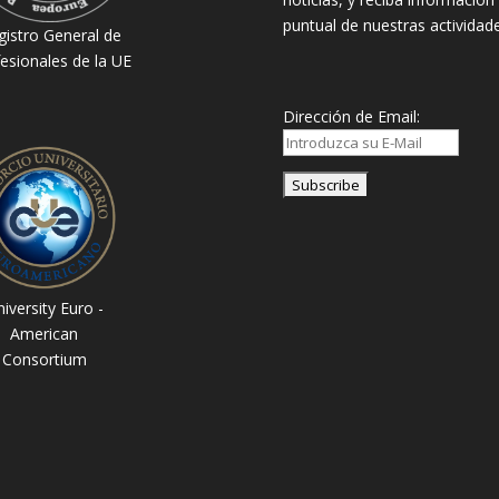
puntual de nuestras actividade
gistro General de
esionales de la UE
Dirección de Email:
iversity Euro -
American
Consortium