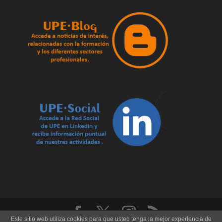
Este sitio web utiliza cookies para que usted tenga la mejor experiencia de