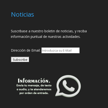
Noticias
Suscribase a nuestro boletin de noticias, y reciba
información puntual de nuestras actividades.
Dirección de Email: