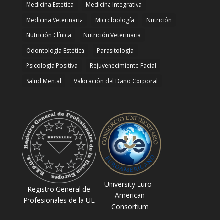
Medicina Estetica
Medicina Integrativa
Medicina Veterinaria
Microbiología
Nutrición
Nutrición Clínica
Nutrición Veterinaria
Odontología Estética
Parasitología
Psicología Positiva
Rejuvenecimiento Facial
Salud Mental
Valoración del Daño Corporal
University Euro -
Registro General de
American
Profesionales de la UE
Consortium