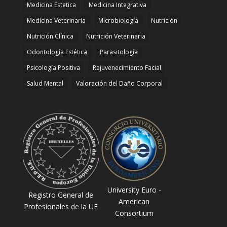
Medicina Estetica
Medicina Integrativa
Medicina Veterinaria
Microbiología
Nutrición
Nutrición Clínica
Nutrición Veterinaria
Odontología Estética
Parasitología
Psicología Positiva
Rejuvenecimiento Facial
Salud Mental
Valoración del Daño Corporal
University Euro -
Registro General de
American
Profesionales de la UE
Consortium