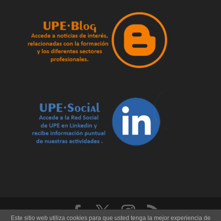
Este sitio web utiliza cookies para que usted tenga la mejor experiencia de