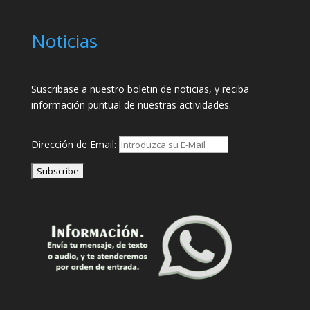
Noticias
Suscribase a nuestro boletin de noticias, y reciba
información puntual de nuestras actividades.
Dirección de Email: