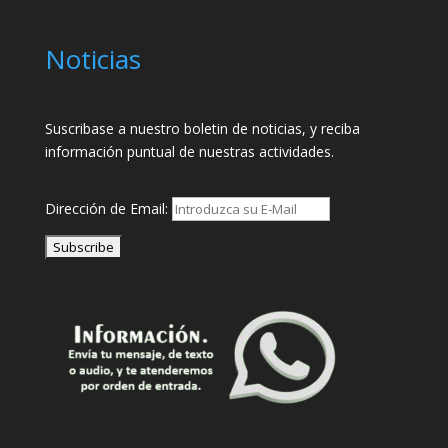
Noticias
Suscribase a nuestro boletin de noticias, y reciba
información puntual de nuestras actividades.
Dirección de Email: