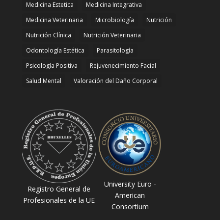
Medicina Estetica
Medicina Integrativa
Medicina Veterinaria
Microbiología
Nutrición
Nutrición Clínica
Nutrición Veterinaria
Odontología Estética
Parasitología
Psicología Positiva
Rejuvenecimiento Facial
Salud Mental
Valoración del Daño Corporal
University Euro -
Registro General de
American
Profesionales de la UE
Consortium