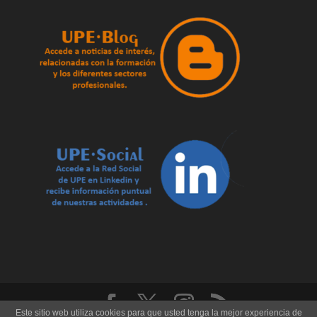
Este sitio web utiliza cookies para que usted tenga la mejor experiencia de