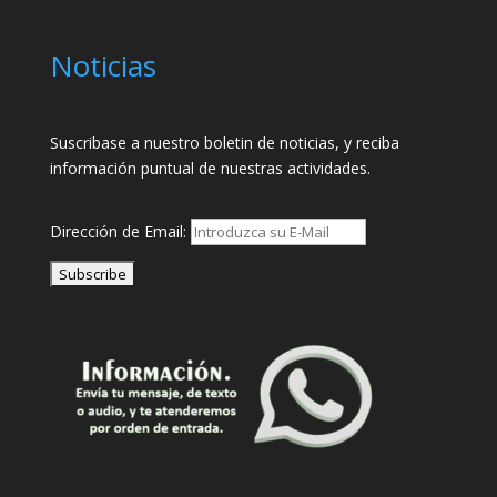
Noticias
Suscribase a nuestro boletin de noticias, y reciba
información puntual de nuestras actividades.
Dirección de Email: