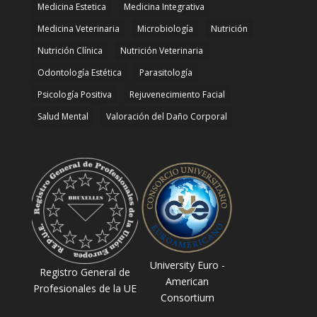
Medicina Estetica
Medicina Integrativa
Medicina Veterinaria
Microbiología
Nutrición
Nutrición Clínica
Nutrición Veterinaria
Odontología Estética
Parasitología
Psicología Positiva
Rejuvenecimiento Facial
Salud Mental
Valoración del Daño Corporal
University Euro -
Registro General de
American
Profesionales de la UE
Consortium