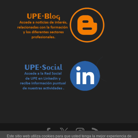
Este sitio web utiliza cookies para que usted tenga la mejor experiencia de