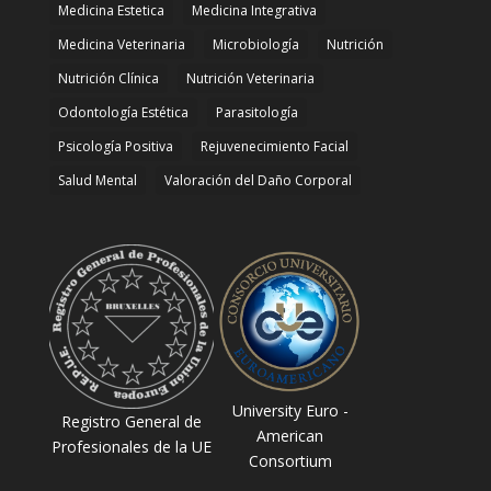
Medicina Estetica
Medicina Integrativa
Medicina Veterinaria
Microbiología
Nutrición
Nutrición Clínica
Nutrición Veterinaria
Odontología Estética
Parasitología
Psicología Positiva
Rejuvenecimiento Facial
Salud Mental
Valoración del Daño Corporal
University Euro -
Registro General de
American
Profesionales de la UE
Consortium