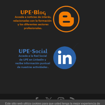
Este sitio web utiliza cookies para que usted tenga la mejor experiencia de