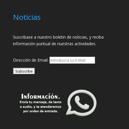
Noticias
Suscribase a nuestro boletin de noticias, y reciba
información puntual de nuestras actividades.
Dirección de Email: