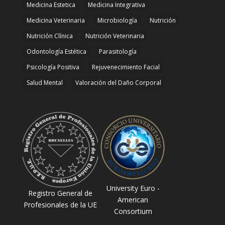
Medicina Estetica
Medicina Integrativa
Medicina Veterinaria
Microbiología
Nutrición
Nutrición Clínica
Nutrición Veterinaria
Odontología Estética
Parasitología
Psicología Positiva
Rejuvenecimiento Facial
Salud Mental
Valoración del Daño Corporal
University Euro -
Registro General de
American
Profesionales de la UE
Consortium