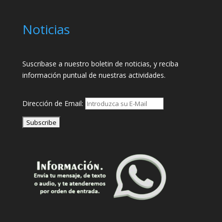
Noticias
Suscribase a nuestro boletin de noticias, y reciba
información puntual de nuestras actividades.
Dirección de Email: