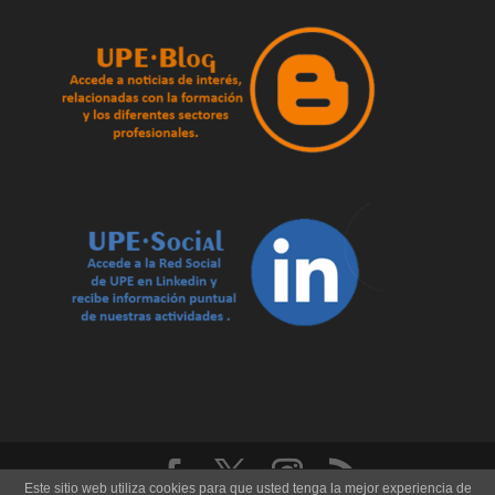
Este sitio web utiliza cookies para que usted tenga la mejor experiencia de