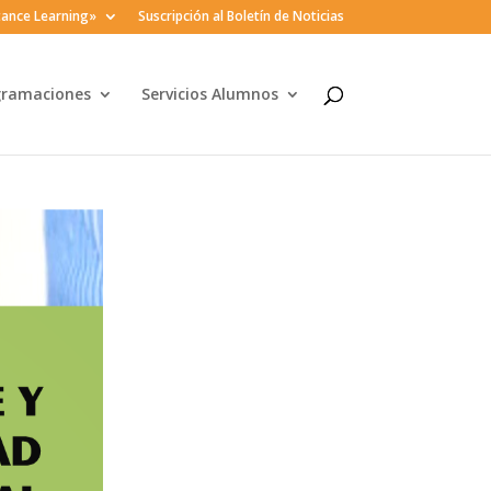
ance Learning»
Suscripción al Boletín de Noticias
gramaciones
Servicios Alumnos