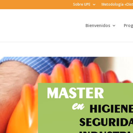
Sobre UPE
Metodología «Dist
Bienvenidos
Pro