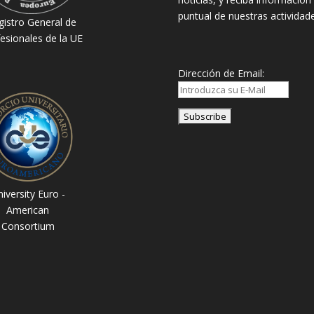
puntual de nuestras actividade
gistro General de
esionales de la UE
Dirección de Email:
iversity Euro -
American
Consortium