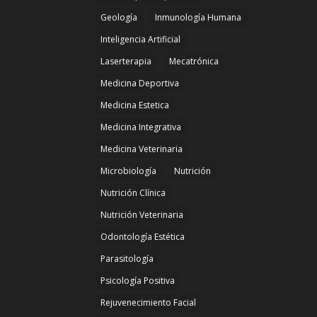
Geología
Inmunología Humana
Inteligencia Artificial
Laserterapia
Mecatrónica
Medicina Deportiva
Medicina Estetica
Medicina Integrativa
Medicina Veterinaria
Microbiología
Nutrición
Nutrición Clínica
Nutrición Veterinaria
Odontología Estética
Parasitología
Psicología Positiva
Rejuvenecimiento Facial