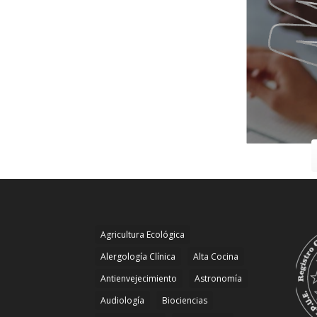
Agricultura Ecológica
Alergología Clínica
Alta Cocina
Antienvejecimiento
Astronomía
Audiología
Biociencias