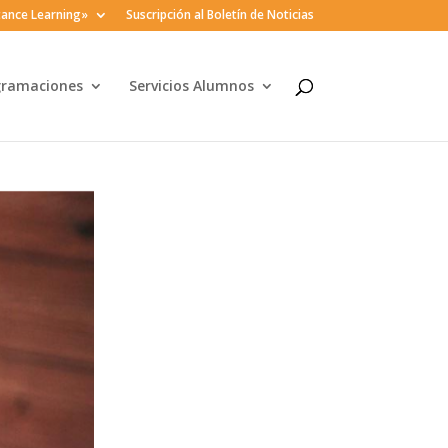
ance Learning»
Suscripción al Boletín de Noticias
gramaciones
Servicios Alumnos