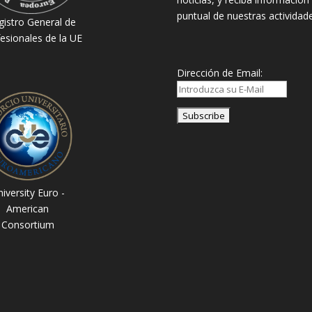
puntual de nuestras actividade
gistro General de
esionales de la UE
Dirección de Email:
iversity Euro -
American
Consortium