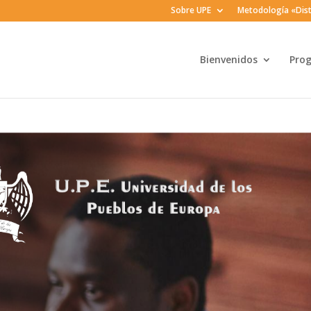
Sobre UPE
Metodología «Dist
Bienvenidos
Pro