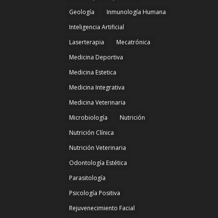
Geología
Inmunología Humana
Inteligencia Artificial
Laserterapia
Mecatrónica
Medicina Deportiva
Medicina Estetica
Medicina Integrativa
Medicina Veterinaria
Microbiología
Nutrición
Nutrición Clínica
Nutrición Veterinaria
Odontología Estética
Parasitología
Psicología Positiva
Rejuvenecimiento Facial