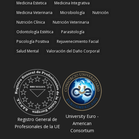
Medicina Estetica
Medicina Integrativa
Medicina Veterinaria
Microbiología
Nutrición
Nutrición Clínica
Nutrición Veterinaria
Odontología Estética
Parasitología
Psicología Positiva
Rejuvenecimiento Facial
Salud Mental
Valoración del Daño Corporal
University Euro -
Registro General de
American
Profesionales de la UE
Consortium