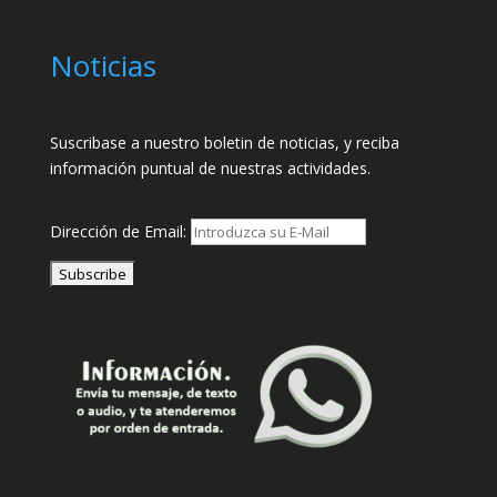
Noticias
Suscribase a nuestro boletin de noticias, y reciba
información puntual de nuestras actividades.
Dirección de Email: