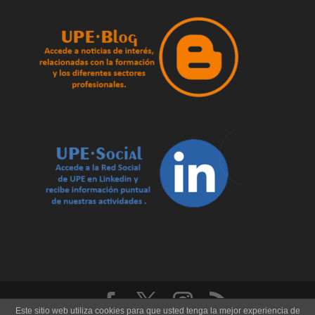
Este sitio web utiliza cookies para que usted tenga la mejor experiencia de