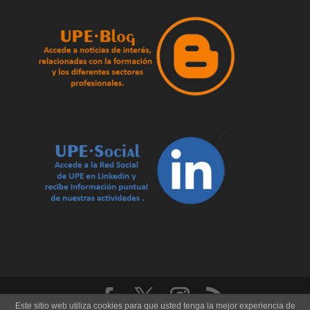
Este sitio web utiliza cookies para que usted tenga la mejor experiencia de