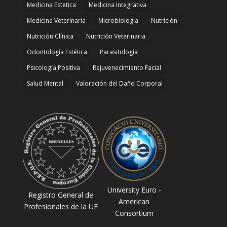
Medicina Estetica
Medicina Integrativa
Medicina Veterinaria
Microbiología
Nutrición
Nutrición Clínica
Nutrición Veterinaria
Odontología Estética
Parasitología
Psicología Positiva
Rejuvenecimiento Facial
Salud Mental
Valoración del Daño Corporal
University Euro -
Registro General de
American
Profesionales de la UE
Consortium