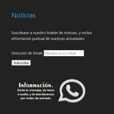
Noticias
Suscribase a nuestro boletin de noticias, y reciba
información puntual de nuestras actividades.
Dirección de Email: