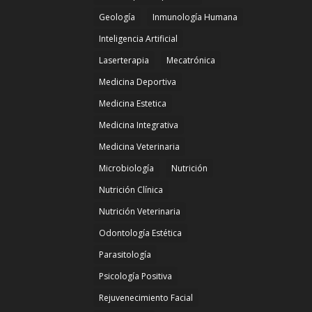
Geología
Inmunología Humana
Inteligencia Artificial
Laserterapia
Mecatrónica
Medicina Deportiva
Medicina Estetica
Medicina Integrativa
Medicina Veterinaria
Microbiología
Nutrición
Nutrición Clínica
Nutrición Veterinaria
Odontología Estética
Parasitología
Psicología Positiva
Rejuvenecimiento Facial