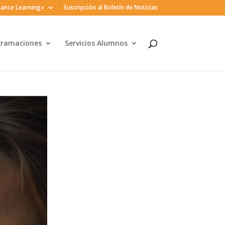
ance Learning»
Suscripción al Boletín de Noticias
gramaciones
Servicios Alumnos