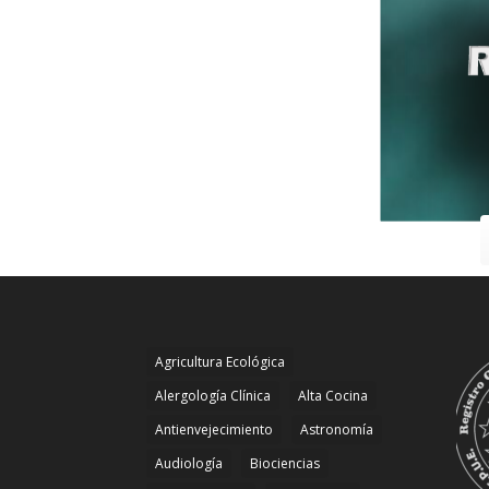
Agricultura Ecológica
Alergología Clínica
Alta Cocina
Antienvejecimiento
Astronomía
Audiología
Biociencias