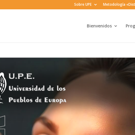
Sobre UPE
Metodología «Dist
Bienvenidos
Pro