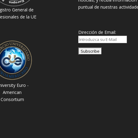
puntual de nuestras actividade
gistro General de
esionales de la UE
Dirección de Email:
iversity Euro -
American
Consortium