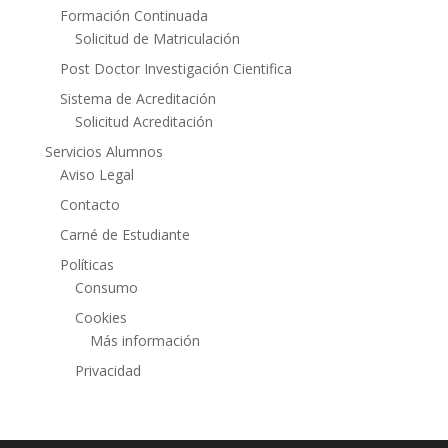
Formación Continuada
Solicitud de Matriculación
Post Doctor Investigación Cientifica
Sistema de Acreditación
Solicitud Acreditación
Servicios Alumnos
Aviso Legal
Contacto
Carné de Estudiante
Políticas
Consumo
Cookies
Más información
Privacidad