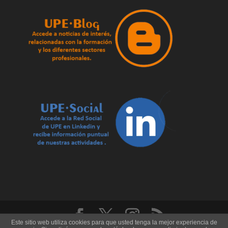
Este sitio web utiliza cookies para que usted tenga la mejor experiencia de