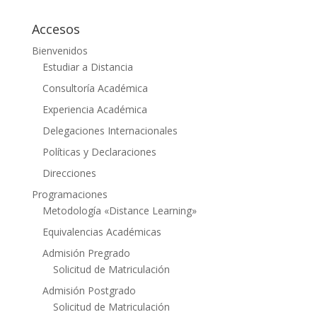
Accesos
Bienvenidos
Estudiar a Distancia
Consultoría Académica
Experiencia Académica
Delegaciones Internacionales
Políticas y Declaraciones
Direcciones
Programaciones
Metodología «Distance Learning»
Equivalencias Académicas
Admisión Pregrado
Solicitud de Matriculación
Admisión Postgrado
Solicitud de Matriculación