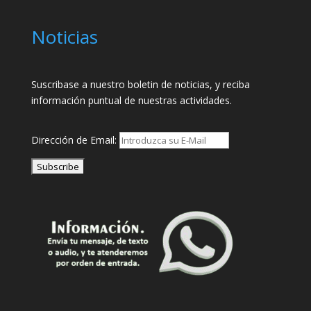
Noticias
Suscribase a nuestro boletin de noticias, y reciba
información puntual de nuestras actividades.
Dirección de Email: