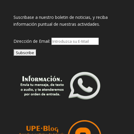
Suscribase a nuestro boletin de noticias, y reciba
información puntual de nuestras actividades.
Dirección de Email: