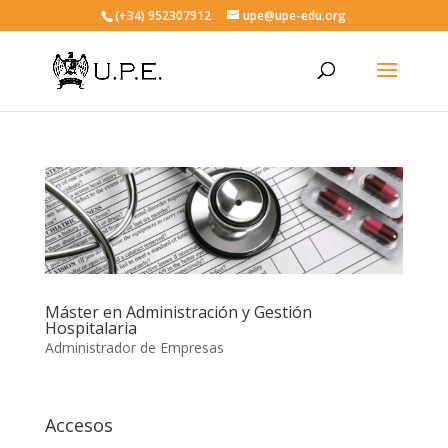
(+34) 952307912
upe@upe-edu.org
Máster en Administración y Gestión
Hospitalaria
Administrador de Empresas
Accesos