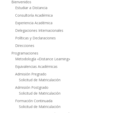
Bienvenidos
Estudiar a Distancia
Consultoría Académica
Experiencia Académica
Delegaciones Internacionales
Políticas y Declaraciones
Direcciones
Programaciones
Metodología «Distance Learning»
Equivalencias Académicas
Admisión Pregrado
Solicitud de Matriculación
Admisión Postgrado
Solicitud de Matriculación
Formación Continuada
Solicitud de Matriculación