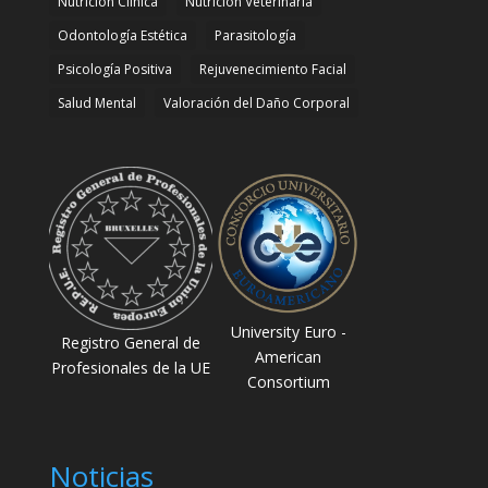
Nutrición Clínica
Nutrición Veterinaria
Odontología Estética
Parasitología
Psicología Positiva
Rejuvenecimiento Facial
Salud Mental
Valoración del Daño Corporal
University Euro -
Registro General de
American
Profesionales de la UE
Consortium
Noticias