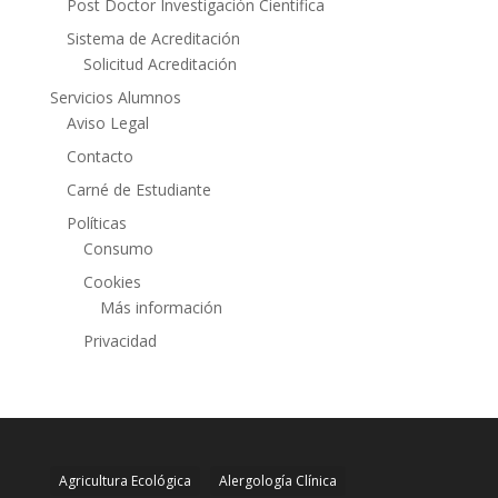
Post Doctor Investigación Cientifica
Sistema de Acreditación
Solicitud Acreditación
Servicios Alumnos
Aviso Legal
Contacto
Carné de Estudiante
Políticas
Consumo
Cookies
Más información
Privacidad
Agricultura Ecológica
Alergología Clínica