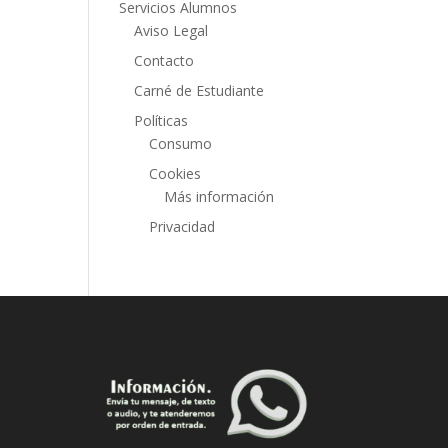
Servicios Alumnos
Aviso Legal
Contacto
Carné de Estudiante
Políticas
Consumo
Cookies
Más información
Privacidad