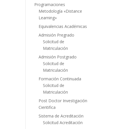
Programaciones
Metodología «Distance
Learning»
Equivalencias Académicas
Admisión Pregrado
Solicitud de
Matriculación
Admisión Postgrado
Solicitud de
Matriculación
Formación Continuada
Solicitud de
Matriculación
Post Doctor Investigación
Cientifica
Sistema de Acreditación
Solicitud Acreditación