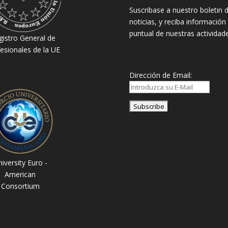
Suscribase a nuestro boletin 
noticias, y reciba información
puntual de nuestras actividade
gistro General de
esionales de la UE
Dirección de Email:
iversity Euro -
American
Consortium