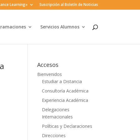
ance Learning»
Suscripción al Boletín de Noticias
gramaciones
Servicios Alumnos
ca
Accesos
Bienvenidos
Estudiar a Distancia
Consultoría Académica
Experiencia Académica
Delegaciones
Internacionales
Políticas y Declaraciones
Direcciones