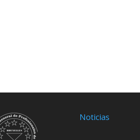
Noticias