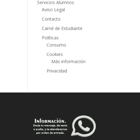
Servicios Alumnos
Aviso Legal
Contacto
Carné de Estudiante
Políticas
Consumo
Cookies
Más información
Privacidad