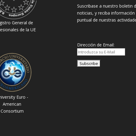
Suscribase a nuestro boletin 
noticias, y reciba información
puntual de nuestras actividade
gistro General de
esionales de la UE
Dirección de Email:
iversity Euro -
American
Consortium