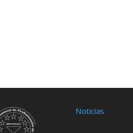
Noticias