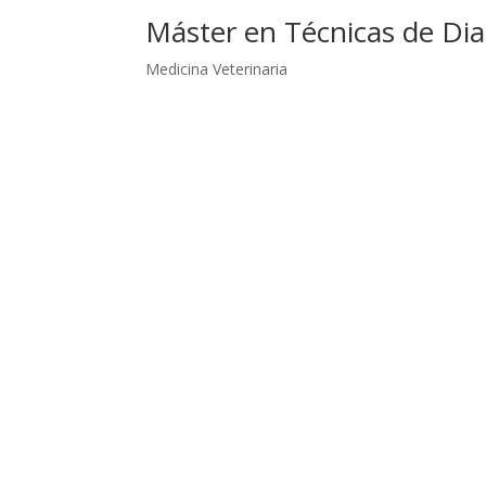
Máster en Técnicas de Di
Medicina Veterinaria