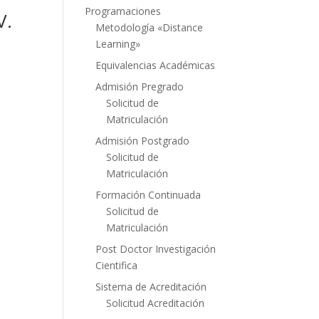
Programaciones
V.
Metodología «Distance
Learning»
Equivalencias Académicas
Admisión Pregrado
Solicitud de
Matriculación
Admisión Postgrado
Solicitud de
Matriculación
Formación Continuada
Solicitud de
Matriculación
Post Doctor Investigación
Cientifica
Sistema de Acreditación
Solicitud Acreditación