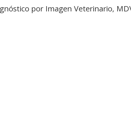
agnóstico por Imagen Veterinario, MD