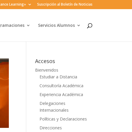
ance Learning»
Suscripción al Boletín de Noticias
gramaciones
Servicios Alumnos
Accesos
Bienvenidos
Estudiar a Distancia
Consultoría Académica
Experiencia Académica
Delegaciones
Internacionales
Políticas y Declaraciones
Direcciones