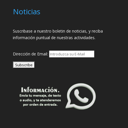
Noticias
Suscribase a nuestro boletin de noticias, y reciba
información puntual de nuestras actividades.
Dirección de Email: