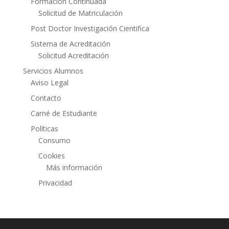
Formación Continuada
Solicitud de Matriculación
Post Doctor Investigación Cientifica
Sistema de Acreditación
Solicitud Acreditación
Servicios Alumnos
Aviso Legal
Contacto
Carné de Estudiante
Políticas
Consumo
Cookies
Más información
Privacidad