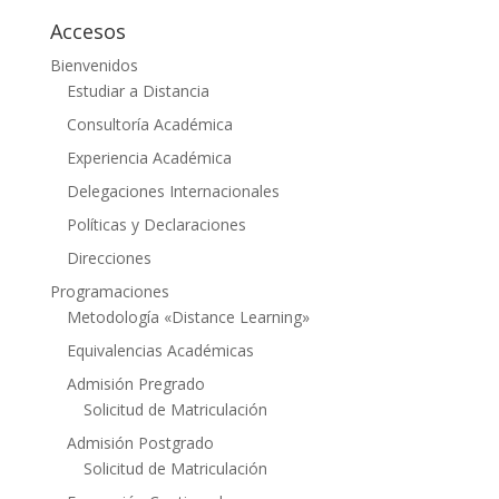
Accesos
Bienvenidos
Estudiar a Distancia
Consultoría Académica
Experiencia Académica
Delegaciones Internacionales
Políticas y Declaraciones
Direcciones
Programaciones
Metodología «Distance Learning»
Equivalencias Académicas
Admisión Pregrado
Solicitud de Matriculación
Admisión Postgrado
Solicitud de Matriculación