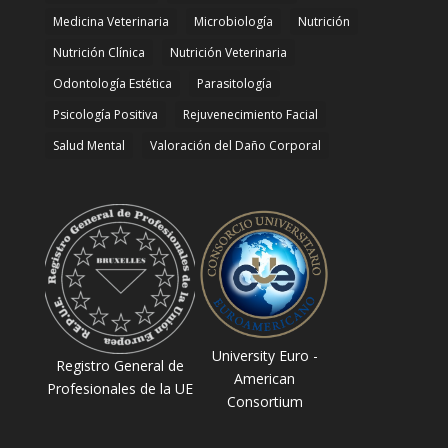
Medicina Veterinaria
Microbiología
Nutrición
Nutrición Clínica
Nutrición Veterinaria
Odontología Estética
Parasitología
Psicología Positiva
Rejuvenecimiento Facial
Salud Mental
Valoración del Daño Corporal
University Euro -
Registro General de
American
Profesionales de la UE
Consortium