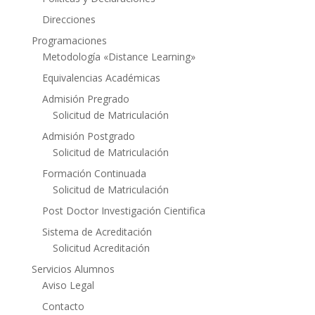
Direcciones
Programaciones
Metodología «Distance Learning»
Equivalencias Académicas
Admisión Pregrado
Solicitud de Matriculación
Admisión Postgrado
Solicitud de Matriculación
Formación Continuada
Solicitud de Matriculación
Post Doctor Investigación Cientifica
Sistema de Acreditación
Solicitud Acreditación
Servicios Alumnos
Aviso Legal
Contacto