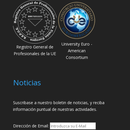
University Euro -
Registro General de
American
Profesionales de la UE
Consortium
Noticias
Suscribase a nuestro boletin de noticias, y reciba
información puntual de nuestras actividades.
Dirección de Email: