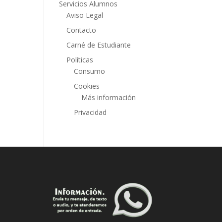
Servicios Alumnos
Aviso Legal
Contacto
Carné de Estudiante
Políticas
Consumo
Cookies
Más información
Privacidad