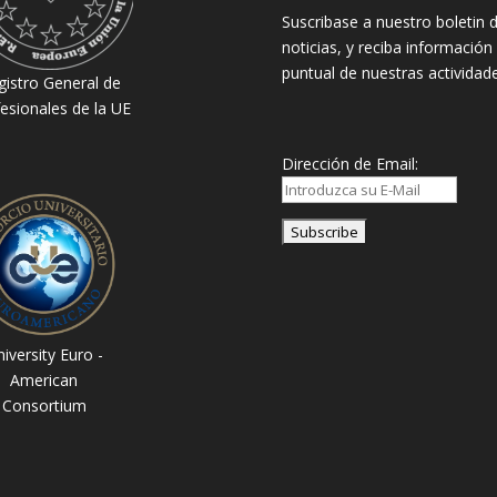
Suscribase a nuestro boletin 
noticias, y reciba información
puntual de nuestras actividade
gistro General de
esionales de la UE
Dirección de Email:
iversity Euro -
American
Consortium