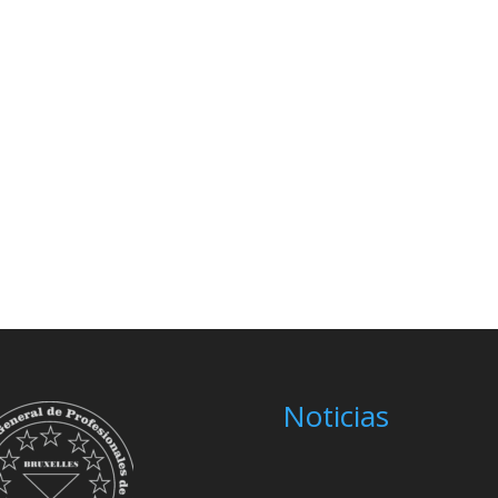
Noticias