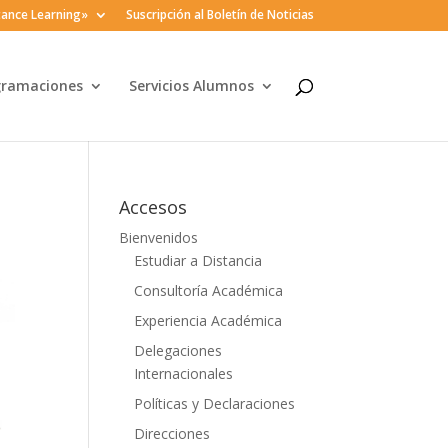
ance Learning»
Suscripción al Boletín de Noticias
gramaciones
Servicios Alumnos
Accesos
Bienvenidos
Estudiar a Distancia
Consultoría Académica
Experiencia Académica
Delegaciones
Internacionales
Políticas y Declaraciones
Direcciones