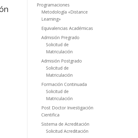
Programaciones
ión
Metodología «Distance
Learning»
Equivalencias Académicas
Admisión Pregrado
Solicitud de
Matriculación
Admisión Postgrado
Solicitud de
Matriculación
Formación Continuada
Solicitud de
Matriculación
Post Doctor Investigación
Cientifica
Sistema de Acreditación
Solicitud Acreditación