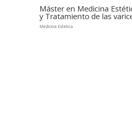
Máster en Medicina Estéti
y Tratamiento de las varic
Medicina Estetica