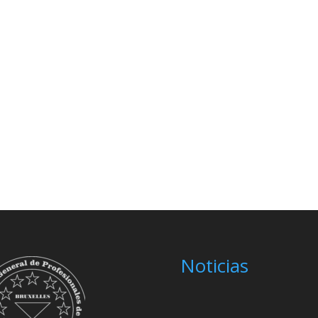
Noticias