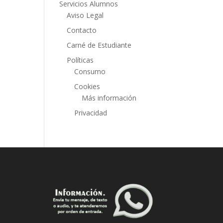
Servicios Alumnos
Aviso Legal
Contacto
Carné de Estudiante
Políticas
Consumo
Cookies
Más información
Privacidad