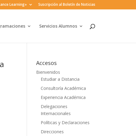
ance Learning»
Suscripción al Boletín de Noticias
gramaciones
Servicios Alumnos
ia
Accesos
Bienvenidos
Estudiar a Distancia
Consultoría Académica
Experiencia Académica
Delegaciones
Internacionales
Políticas y Declaraciones
Direcciones