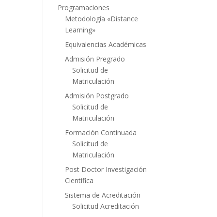
Programaciones
Metodología «Distance
Learning»
Equivalencias Académicas
Admisión Pregrado
Solicitud de
Matriculación
Admisión Postgrado
Solicitud de
Matriculación
Formación Continuada
Solicitud de
Matriculación
Post Doctor Investigación
Cientifica
Sistema de Acreditación
Solicitud Acreditación