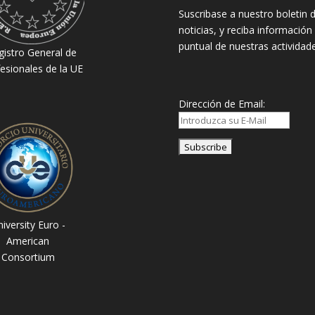
Suscribase a nuestro boletin 
noticias, y reciba información
puntual de nuestras actividade
gistro General de
esionales de la UE
Dirección de Email:
iversity Euro -
American
Consortium