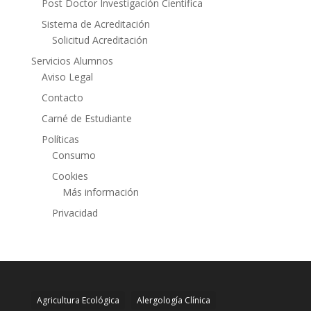
Post Doctor Investigación Cientifica
Sistema de Acreditación
Solicitud Acreditación
Servicios Alumnos
Aviso Legal
Contacto
Carné de Estudiante
Políticas
Consumo
Cookies
Más información
Privacidad
Agricultura Ecológica
Alergología Clínica