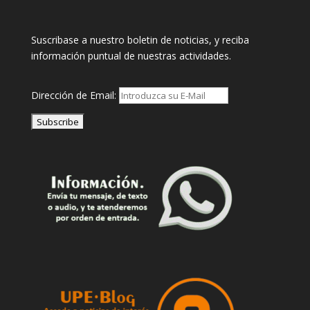
Suscribase a nuestro boletin de noticias, y reciba
información puntual de nuestras actividades.
Dirección de Email: