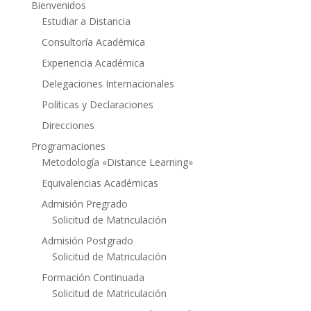
Bienvenidos
Estudiar a Distancia
Consultoría Académica
Experiencia Académica
Delegaciones Internacionales
Políticas y Declaraciones
Direcciones
Programaciones
Metodología «Distance Learning»
Equivalencias Académicas
Admisión Pregrado
Solicitud de Matriculación
Admisión Postgrado
Solicitud de Matriculación
Formación Continuada
Solicitud de Matriculación