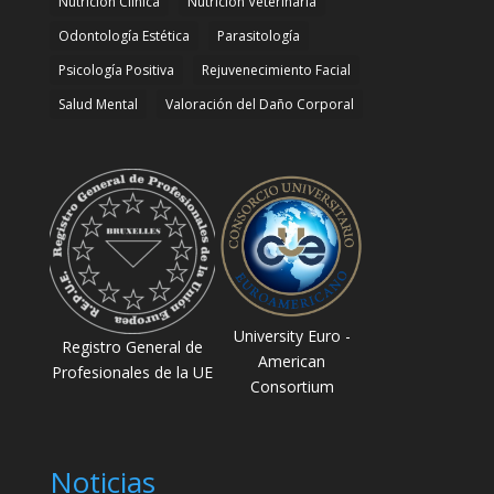
Nutrición Clínica
Nutrición Veterinaria
Odontología Estética
Parasitología
Psicología Positiva
Rejuvenecimiento Facial
Salud Mental
Valoración del Daño Corporal
University Euro -
Registro General de
American
Profesionales de la UE
Consortium
Noticias