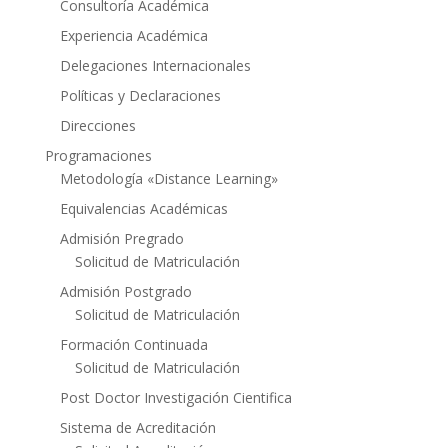
Consultoría Académica
Experiencia Académica
Delegaciones Internacionales
Políticas y Declaraciones
Direcciones
Programaciones
Metodología «Distance Learning»
Equivalencias Académicas
Admisión Pregrado
Solicitud de Matriculación
Admisión Postgrado
Solicitud de Matriculación
Formación Continuada
Solicitud de Matriculación
Post Doctor Investigación Cientifica
Sistema de Acreditación