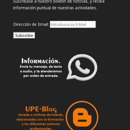
Suscribase a nuestro boletin de noticias, y reciba
información puntual de nuestras actividades.
Dirección de Email: