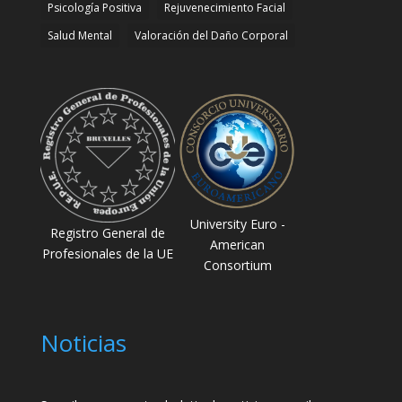
Psicología Positiva
Rejuvenecimiento Facial
Salud Mental
Valoración del Daño Corporal
University Euro -
Registro General de
American
Profesionales de la UE
Consortium
Noticias