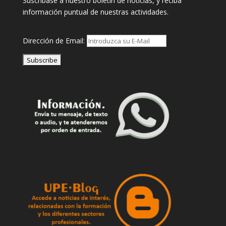
Suscribase a nuestro boletin de noticias, y reciba
información puntual de nuestras actividades.
Dirección de Email: