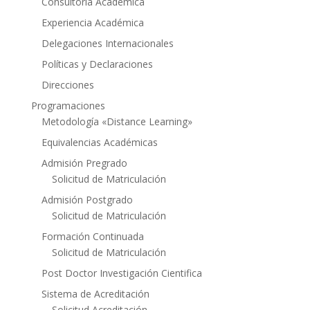
Consultoría Académica
Experiencia Académica
Delegaciones Internacionales
Políticas y Declaraciones
Direcciones
Programaciones
Metodología «Distance Learning»
Equivalencias Académicas
Admisión Pregrado
Solicitud de Matriculación
Admisión Postgrado
Solicitud de Matriculación
Formación Continuada
Solicitud de Matriculación
Post Doctor Investigación Cientifica
Sistema de Acreditación
Solicitud Acreditación