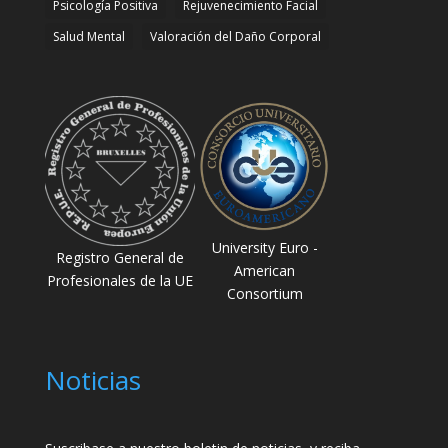
Psicología Positiva
Rejuvenecimiento Facial
Salud Mental
Valoración del Daño Corporal
University Euro -
Registro General de
American
Profesionales de la UE
Consortium
Noticias