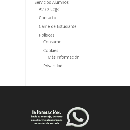
Servicios Alumnos
Aviso Legal
Contacto
Carné de Estudiante
Políticas
Consumo
Cookies
Más información
Privacidad