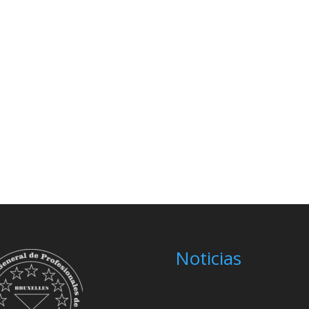
Noticias