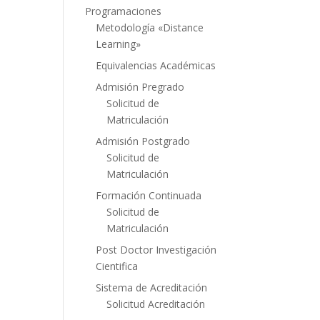
Programaciones
Metodología «Distance
Learning»
Equivalencias Académicas
Admisión Pregrado
Solicitud de
Matriculación
Admisión Postgrado
Solicitud de
Matriculación
Formación Continuada
Solicitud de
Matriculación
Post Doctor Investigación
Cientifica
Sistema de Acreditación
Solicitud Acreditación