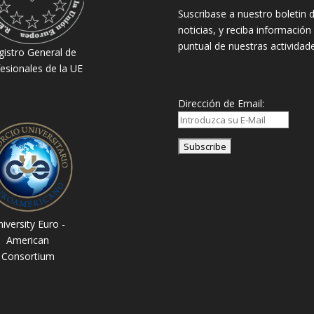
Suscribase a nuestro boletin 
noticias, y reciba información
puntual de nuestras actividade
gistro General de
esionales de la UE
Dirección de Email:
iversity Euro -
American
Consortium