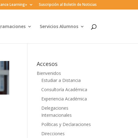
ance Learning»
Suscripción al Boletín de Noticias
gramaciones
Servicios Alumnos
Accesos
Bienvenidos
Estudiar a Distancia
Consultoría Académica
Experiencia Académica
Delegaciones
Internacionales
Políticas y Declaraciones
Direcciones