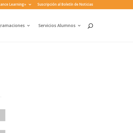
ance Learning»
Suscripción al Boletín de Noticias
gramaciones
Servicios Alumnos