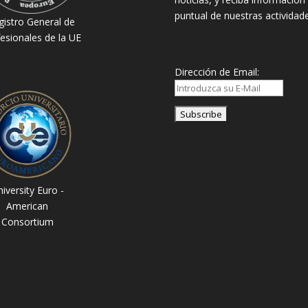
puntual de nuestras actividade
gistro General de
esionales de la UE
Dirección de Email:
iversity Euro -
American
Consortium