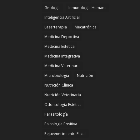
Geología
Inmunología Humana
Inteligencia Artificial
Laserterapia
Mecatrónica
Medicina Deportiva
Medicina Estetica
Medicina Integrativa
Medicina Veterinaria
Microbiología
Nutrición
Nutrición Clínica
Nutrición Veterinaria
Odontología Estética
Parasitología
Psicología Positiva
Rejuvenecimiento Facial