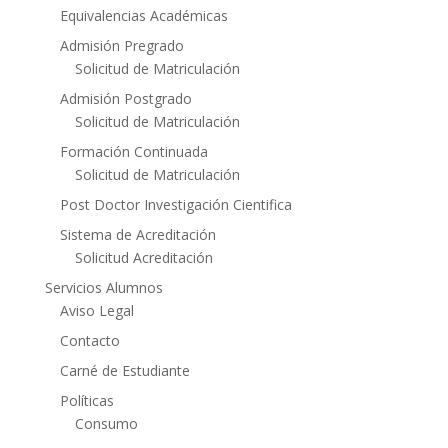
Equivalencias Académicas
Admisión Pregrado
Solicitud de Matriculación
Admisión Postgrado
Solicitud de Matriculación
Formación Continuada
Solicitud de Matriculación
Post Doctor Investigación Cientifica
Sistema de Acreditación
Solicitud Acreditación
Servicios Alumnos
Aviso Legal
Contacto
Carné de Estudiante
Políticas
Consumo