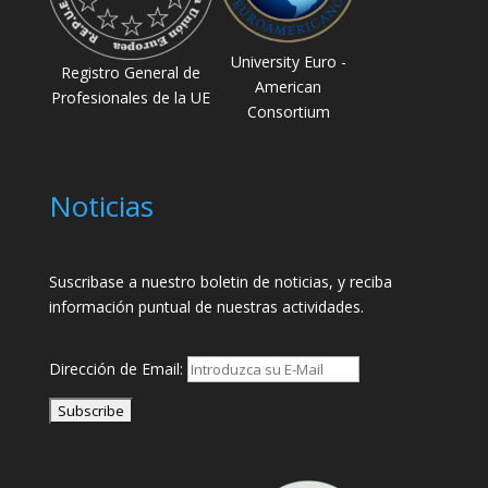
University Euro -
Registro General de
American
Profesionales de la UE
Consortium
Noticias
Suscribase a nuestro boletin de noticias, y reciba
información puntual de nuestras actividades.
Dirección de Email: