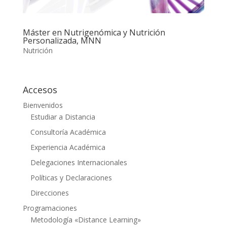
Máster en Nutrigenómica y Nutrición
Personalizada, MNN
Nutrición
Accesos
Bienvenidos
Estudiar a Distancia
Consultoría Académica
Experiencia Académica
Delegaciones Internacionales
Políticas y Declaraciones
Direcciones
Programaciones
Metodología «Distance Learning»